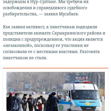
задержаны в Нур-Султане. Мы требуем их
освобождения и справедливого судебного
разбирательства, — заявил Мусабаев.
Как заявил активист, к пикетчикам подходили
представители акимата Сарыаркинского района и
полиции с предупреждением, что акция является
«незаконной», поскольку ее участники не
согласовали ее с местными властями. Разгонять
пикетчиком не стали.