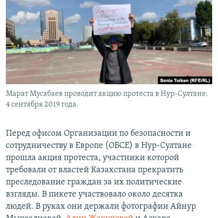
Марат Мусабаев проводит акцию протеста в Нур-Султане.
4 сентября 2019 года.
Перед офисом Организации по безопасности и
сотрудничеству в Европе (ОБСЕ) в Нур-Султане
прошла акция протеста, участники которой
требовали от властей Казахстана прекратить
преследование граждан за их политические
взгляды. В пикете участвовало около десятка
людей. В руках они держали фотографии Айнур