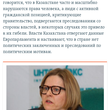
говорится, что в Казахстане часто и масштабно
нарушаются права человека, а люди с активной
гражданской позицией, критикующие
правительство, подвергаются преследованиям со
стороны властей, в некоторых случаях это привело
к их гибели. Власти Казахстана отвергают данные
Европарламента и настаивают, что в стране нет
политических заключенных и преследований по
политическим мотивам.