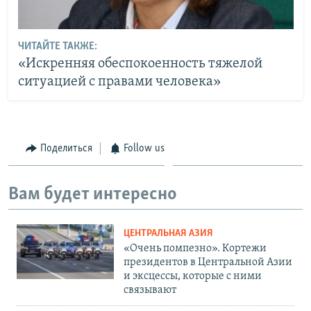
ЧИТАЙТЕ ТАКЖЕ:
«Искренняя обеспокоенность тяжелой
ситуацией с правами человека»
Поделиться
Follow us
Вам будет интересно
ЦЕНТРАЛЬНАЯ АЗИЯ
«Очень помпезно». Кортежи
президентов в Центральной Азии
и эксцессы, которые с ними
связывают