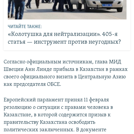
ЧИТАЙТЕ ТАКЖЕ:
«Колотушка для нейтрализации». 405-я
статья — инструмент против неугодных?
Согласно официальным источникам, глава МИД
Швеции Анн Линде прибыла в Казахстан в рамках
своего официального визита в Центральную Азию
как председателя ОБСЕ.
Европейский парламент принял 11 февраля
резолюцию о ситуации с правами человека в
Казахстане, в которой содержится призыв к
правительству Казахстана освободить
политических заключенных. В документе