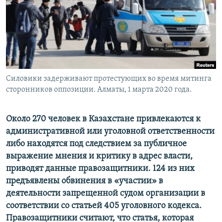
Силовики задерживают протестующих во время митинга
сторонников оппозиции. Алматы, 1 марта 2020 года.
Около 270 человек в Казахстане привлекаются к
административной или уголовной ответственности
либо находятся под следствием за публичное
выражение мнения и критику в адрес власти,
приводят данные правозащитники. 124 из них
предъявлены обвинения в «участии» в
деятельности запрещенной судом организации в
соответствии со статьей 405 уголовного кодекса.
Правозащитники считают, что статья, которая