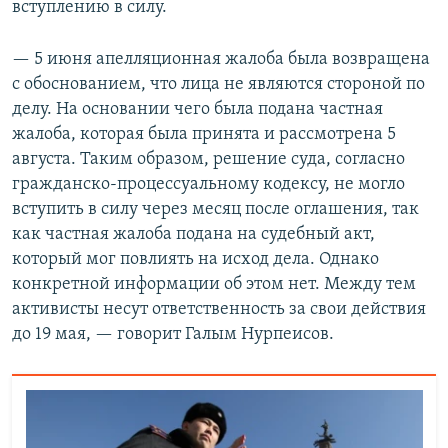
вступлению в силу.
— 5 июня апелляционная жалоба была возвращена
с обоснованием, что лица не являются стороной по
делу. На основании чего была подана частная
жалоба, которая была принята и рассмотрена 5
августа. Таким образом, решение суда, согласно
гражданско-процессуальному кодексу, не могло
вступить в силу через месяц после оглашения, так
как частная жалоба подана на судебный акт,
который мог повлиять на исход дела. Однако
конкретной информации об этом нет. Между тем
активисты несут ответственность за свои действия
до 19 мая, — говорит Галым Нурпеисов.