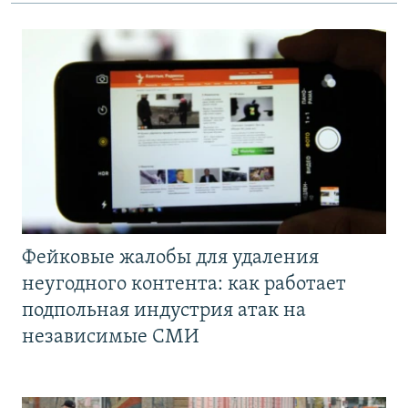
Фейковые жалобы для удаления
неугодного контента: как работает
подпольная индустрия атак на
независимые СМИ