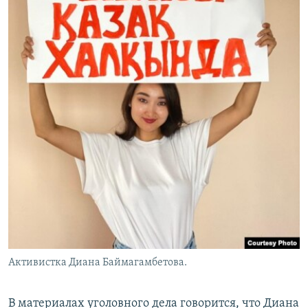
Активистка Диана Баймагамбетова.
В материалах уголовного дела говорится, что Диана