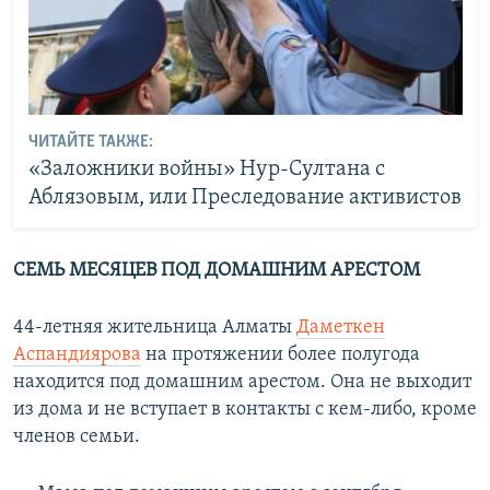
ЧИТАЙТЕ ТАКЖЕ:
«Заложники войны» Нур-Султана с
Аблязовым, или Преследование активистов
СЕМЬ МЕСЯЦЕВ ПОД ДОМАШНИМ АРЕСТОМ
44-летняя жительница Алматы
Даметкен
Аспандиярова
на протяжении более полугода
находится под домашним арестом. Она не выходит
из дома и не вступает в контакты с кем-либо, кроме
членов семьи.