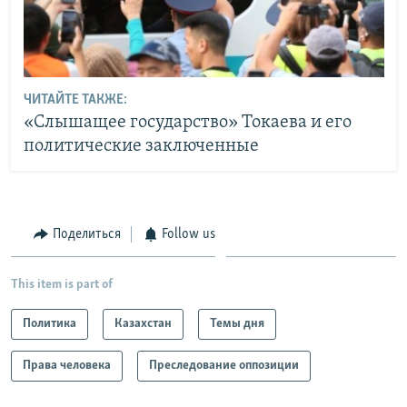
ЧИТАЙТЕ ТАКЖЕ:
«Слышащее государство» Токаева и его
политические заключенные
Поделиться
Follow us
This item is part of
Политика
Казахстан
Темы дня
Права человека
Преследование оппозиции