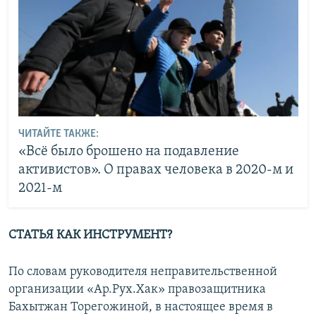
ЧИТАЙТЕ ТАКЖЕ:
«Всё было брошено на подавление
активистов». О правах человека в 2020-м и
2021-м
СТАТЬЯ
КАК ИНСТРУМЕНТ?
По словам руководителя неправительственной
организации «Ар.Рух.Хак» правозащитника
Бахытжан Торегожиной, в настоящее время в