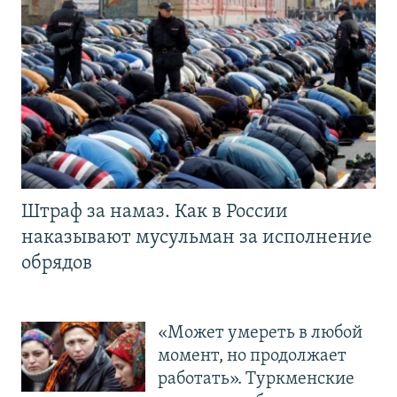
Штраф за намаз. Как в России
наказывают мусульман за исполнение
обрядов
«Может умереть в любой
момент, но продолжает
работать». Туркменские