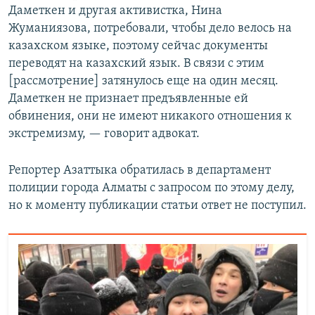
Даметкен и другая активистка, Нина
Жуманиязова, потребовали, чтобы дело велось на
казахском языке, поэтому сейчас документы
переводят на казахский язык. В связи с этим
[рассмотрение] затянулось еще на один месяц.
Даметкен не признает предъявленные ей
обвинения, они не имеют никакого отношения к
экстремизму, — говорит адвокат.
Репортер Азаттыка обратилась в департамент
полиции города Алматы с запросом по этому делу,
но к моменту публикации статьи ответ не поступил.