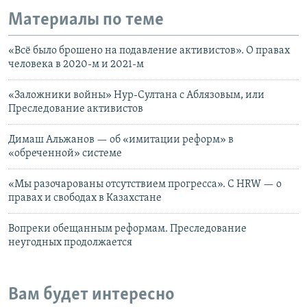
Материалы по теме
«Всё было брошено на подавление активистов». О правах
человека в 2020-м и 2021-м
«Заложники войны» Нур-Султана с Аблязовым, или
Преследование активистов
Димаш Альжанов — об «имитации реформ» в
«обреченной» системе
«Мы разочарованы отсутствием прогресса». С HRW — о
правах и свободах в Казахстане
Вопреки обещанным реформам. Преследование
неугодных продолжается
Вам будет интересно