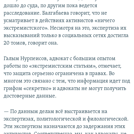
дошло до суда, по другим пока ведется
расследование. Балгабаева говорит, что не
усматривает в действиях активистов «ничего
экстремистского». Несмотря на это, экспертиза их
высказываний только в социальных сетях достигла
20 томов, говорит она.
Галым Нурпеисов, адвокат с большим опытом
работы по «экстремистским статьям», отмечает,
что защита серьезно ограничена в правах. Во
многом это связано с тем, что информация идет под
грифом «секретно» и адвокаты не могут получить
достоверные данные.
— По данным делам всё выстраивается на
экспертизах, политологической и филологической.
Эти экспертизы назначаются до задержания этих