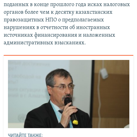
поданных в конце прошлого года исках налоговых
органов более чем к десятку казахстанских
правозащитных НПО о предполагаемых
нарушениях в отчетности об иностранных
источниках финансирования и наложенных
административных взысканиях.
ЧИТАЙТЕ ТАКЖЕ: