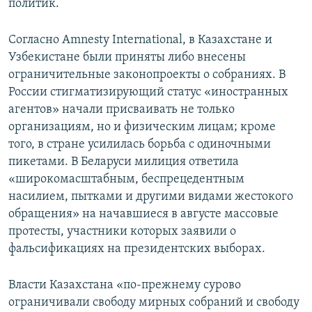
политик.
Согласно Amnesty International, в Казахстане и
Узбекистане были приняты либо внесены
ограничительные законопроекты о собраниях. В
России стигматизирующий статус «иностранных
агентов» начали присваивать не только
организациям, но и физическим лицам; кроме
того, в стране усилилась борьба с одиночными
пикетами. В Беларуси милиция ответила
«широкомасштабным, беспрецедентным
насилием, пытками и другими видами жестокого
обращения» на начавшиеся в августе массовые
протесты, участники которых заявили о
фальсификациях на президентских выборах.
Власти Казахстана «по-прежнему сурово
ограничивали свободу мирных собраний и свободу