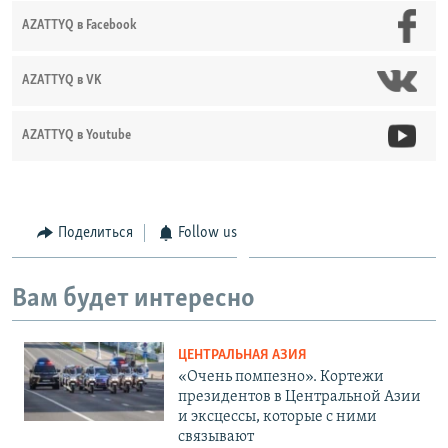
AZATTYQ в Facebook
AZATTYQ в VK
AZATTYQ в Youtube
Поделиться
Follow us
Вам будет интересно
ЦЕНТРАЛЬНАЯ АЗИЯ
«Очень помпезно». Кортежи
президентов в Центральной Азии
и эксцессы, которые с ними
связывают