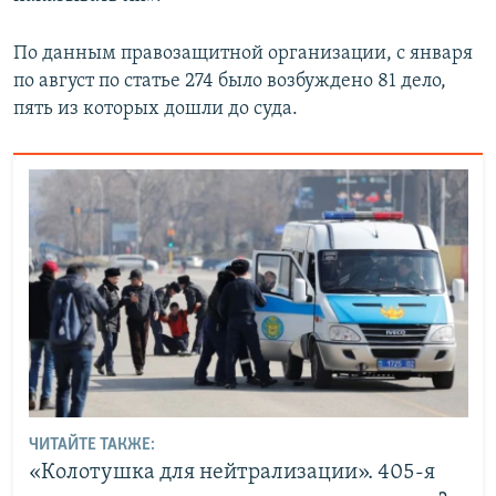
По данным правозащитной организации, с января
по август по статье 274 было возбуждено 81 дело,
пять из которых дошли до суда.
ЧИТАЙТЕ ТАКЖЕ:
«Колотушка для нейтрализации». 405-я