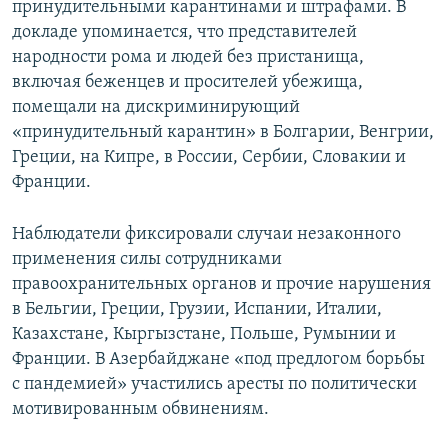
принудительными карантинами и штрафами. В
докладе упоминается, что представителей
народности рома и людей без пристанища,
включая беженцев и просителей убежища,
помещали на дискриминирующий
«принудительный карантин» в Болгарии, Венгрии,
Греции, на Кипре, в России, Сербии, Словакии и
Франции.
Наблюдатели фиксировали случаи незаконного
применения силы сотрудниками
правоохранительных органов и прочие нарушения
в Бельгии, Греции, Грузии, Испании, Италии,
Казахстане, Кыргызстане, Польше, Румынии и
Франции. В Азербайджане «под предлогом борьбы
с пандемией» участились аресты по политически
мотивированным обвинениям.