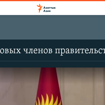
овых членов правительс