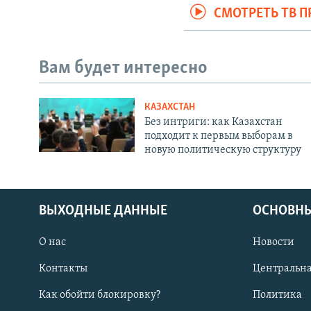
СМОТРЕТЬ ТВ 
Вам будет интересно
КАЗАХСТАН
Без интриги: как Казахстан
подходит к первым выборам в
новую политическую структуру
ВЫХОДНЫЕ ДАННЫЕ
ОСНОВНЫ
О нас
Новости
Контакты
Центральна
Как обойти блокировку?
Политика