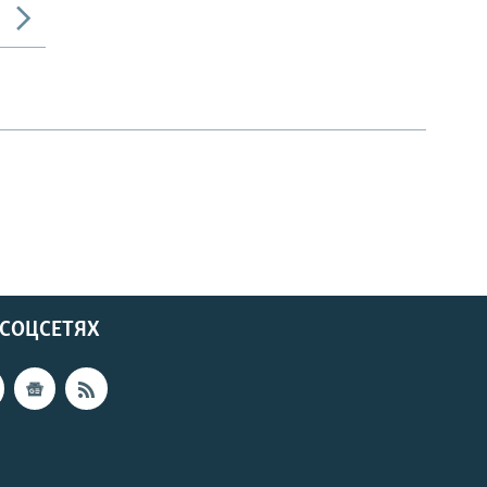
 СОЦСЕТЯХ