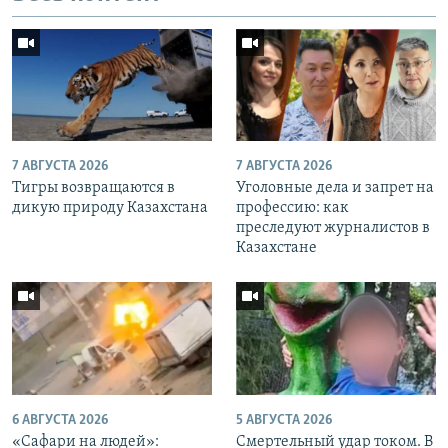
7 АВГУСТА 2026
7 АВГУСТА 2026
Тигры возвращаются в
Уголовные дела и запрет на
дикую природу Казахстана
профессию: как
преследуют журналистов в
Казахстане
6 АВГУСТА 2026
5 АВГУСТА 2026
«Cафари на людей»:
Смертельный удар током. В