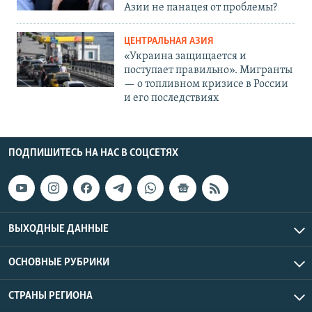
Азии не панацея от проблемы?
ЦЕНТРАЛЬНАЯ АЗИЯ
«Украина защищается и
поступает правильно». Мигранты
— о топливном кризисе в России
и его последствиях
ПОДПИШИТЕСЬ НА НАС В СОЦСЕТЯХ
ВЫХОДНЫЕ ДАННЫЕ
ОСНОВНЫЕ РУБРИКИ
СТРАНЫ РЕГИОНА