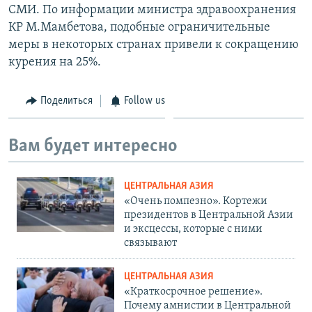
СМИ. По информации министра здравоохранения
КР М.Мамбетова, подобные ограничительные
меры в некоторых странах привели к сокращению
курения на 25%.
Поделиться
Follow us
Вам будет интересно
ЦЕНТРАЛЬНАЯ АЗИЯ
«Очень помпезно». Кортежи
президентов в Центральной Азии
и эксцессы, которые с ними
связывают
ЦЕНТРАЛЬНАЯ АЗИЯ
«Краткосрочное решение».
Почему амнистии в Центральной