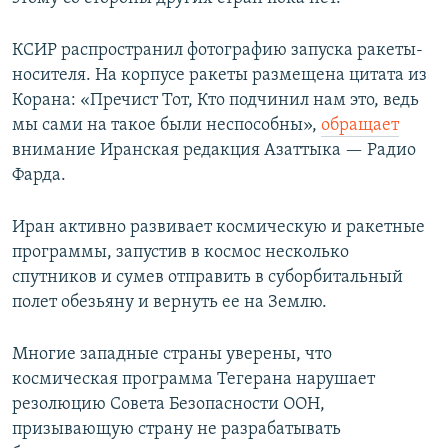
КСИР распространил фотографию запуска ракеты-
носителя. На корпусе ракеты размещена цитата из
Корана: «Пречист Тот, Кто подчинил нам это, ведь
мы сами на такое были неспособны»,​
обращает
внимание Иранская редакция Азаттыка — Радио
Фарда.
Иран активно развивает космическую и ракетные
программы, запустив в космос несколько
спутников и сумев отправить в суборбитальный
полет обезьяну и вернуть ее на Землю.
Многие западные страны уверены, что
космическая программа Тегерана нарушает
резолюцию Совета Безопасности ООН,
призывающую страну не разрабатывать