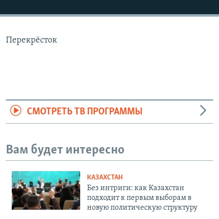
Перекрёсток
СМОТРЕТЬ ТВ ПРОГРАММЫ
Вам будет интересно
КАЗАХСТАН
Без интриги: как Казахстан
подходит к первым выборам в
новую политическую структуру