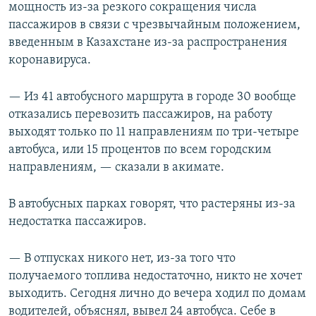
мощность из-за резкого сокращения числа
пассажиров в связи с чрезвычайным положением,
введенным в Казахстане из-за распространения
коронавируса.
— Из 41 автобусного маршрута в городе 30 вообще
отказались перевозить пассажиров, на работу
выходят только по 11 направлениям по три-четыре
автобуса, или 15 процентов по всем городским
направлениям, — сказали в акимате.
В автобусных парках говорят, что растеряны из-за
недостатка пассажиров.
— В отпусках никого нет, из-за того что
получаемого топлива недостаточно, никто не хочет
выходить. Сегодня лично до вечера ходил по домам
водителей, объяснял, вывел 24 автобуса. Себе в