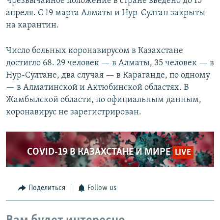
Чрезвычайное положение в стране введено до 15
апреля. С 19 марта Алматы и Нур-Султан закрыты
на карантин.
Число больных коронавирусом в Казахстане
достигло 68. 29 человек — в Алматы, 35 человек — в
Нур-Султане, два случая — в Караганде, по одному
— в Алматинской и Актюбинской областях. В
Жамбылской области, по официальным данным,
коронавирус не зарегистрирован.
COVID-19 В КАЗАХСТАНЕ И МИРЕ
LIVE
Поделиться
Follow us