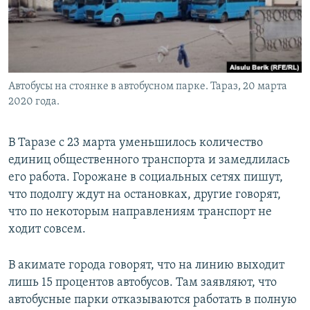
Автобусы на стоянке в автобусном парке. Тараз, 20 марта
2020 года.
В Таразе с 23 марта уменьшилось количество
единиц общественного транспорта и замедлилась
его работа. Горожане в социальных сетях пишут,
что подолгу ждут на остановках, другие говорят,
что по некоторым направлениям транспорт не
ходит совсем.
В акимате города говорят, что на линию выходит
лишь 15 процентов автобусов. Там заявляют, что
автобусные парки отказываются работать в полную