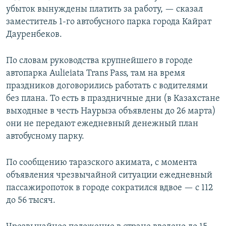
убыток вынуждены платить за работу, — сказал
заместитель 1-го автобусного парка города Кайрат
Дауренбеков.
По словам руководства крупнейшего в городе
автопарка Aulieiata Trans Pass, там на время
праздников договорились работать с водителями
без плана. То есть в праздничные дни (в Казахстане
выходные в честь Наурыза объявлены до 26 марта)
они не передают ежедневный денежный план
автобусному парку.
По сообщению таразского акимата, с момента
объявления чрезвычайной ситуации ежедневный
пассажиропоток в городе сократился вдвое — с 112
до 56 тысяч.