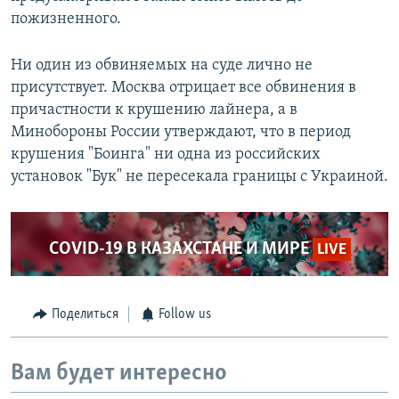
пожизненного.
Ни один из обвиняемых на суде лично не
присутствует. Москва отрицает все обвинения в
причастности к крушению лайнера, а в
Минобороны России утверждают, что в период
крушения "Боинга" ни одна из российских
установок "Бук" не пересекала границы с Украиной.
COVID-19 В КАЗАХСТАНЕ И МИРЕ
LIVE
Поделиться
Follow us
Вам будет интересно