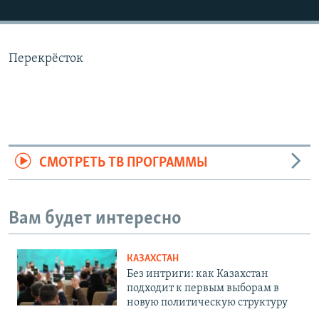
Перекрёсток
СМОТРЕТЬ ТВ ПРОГРАММЫ
Вам будет интересно
КАЗАХСТАН
Без интриги: как Казахстан
подходит к первым выборам в
новую политическую структуру