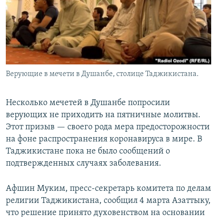
Верующие в мечети в Душанбе, столице Таджикистана.
Несколько мечетей в Душанбе попросили
верующих не приходить на пятничные молитвы.
Этот призыв — своего рода мера предосторожности
на фоне распространения коронавируса в мире. В
Таджикистане пока не было сообщений о
подтвержденных случаях заболевания.
Афшин Муким, пресс-секретарь комитета по делам
религии Таджикистана, сообщил 4 марта Азаттыку,
что решение принято духовенством на основании