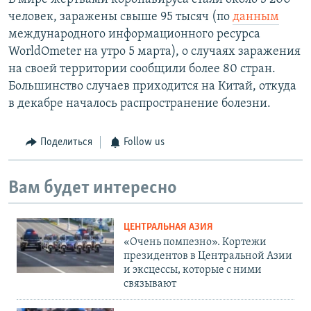
человек, заражены свыше 95 тысяч (по
данным
международного информационного ресурса
WorldOmeter на утро 5 марта), о случаях заражения
на своей территории сообщили более 80 стран.
Большинство случаев приходится на Китай, откуда
в декабре началось распространение болезни.
Поделиться
Follow us
Вам будет интересно
ЦЕНТРАЛЬНАЯ АЗИЯ
«Очень помпезно». Кортежи
президентов в Центральной Азии
и эксцессы, которые с ними
связывают