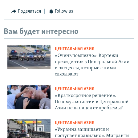
Поделиться
Follow us
Вам будет интересно
ЦЕНТРАЛЬНАЯ АЗИЯ
«Очень помпезно». Кортежи
президентов в Центральной Азии
и эксцессы, которые с ними
связывают
ЦЕНТРАЛЬНАЯ АЗИЯ
«Краткосрочное решение».
Почему амнистии в Центральной
Азии не панацея от проблемы?
ЦЕНТРАЛЬНАЯ АЗИЯ
«Украина защищается и
поступает правильно». Мигранты