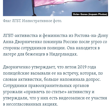
Флаг ЛГБТ. Иллюстративное фото.
ЛГБТ-активистка и феминистка из Ростова-на-Дону
Анна Дворниченко покинула Россию после угроз со
стороны сотрудников полиции. Она находится в
лагере для беженцев в Нидерландах.
Дворниченко утверждает, что летом 2019 года
полицейские вызывали ее на встречу, которая, по
словам активистки, больше напоминала допрос.
Сотрудники правоохранительных органов
угрожали «привлечь по статье» активистку и
утверждали, что у них есть видеозаписи ее участия
в несогласованных акциях.