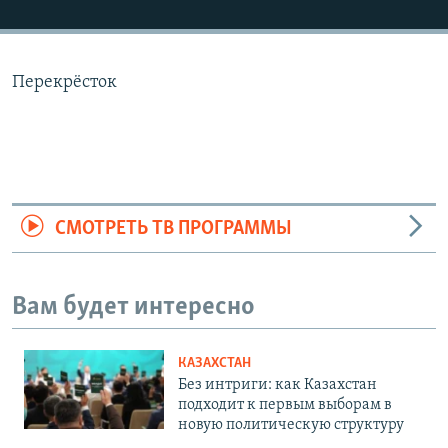
Перекрёсток
СМОТРЕТЬ ТВ ПРОГРАММЫ
Вам будет интересно
КАЗАХСТАН
Без интриги: как Казахстан
подходит к первым выборам в
новую политическую структуру