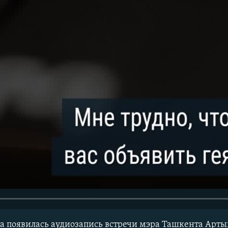
на появилась аудиозапись встречи мэра Ташкента Арт