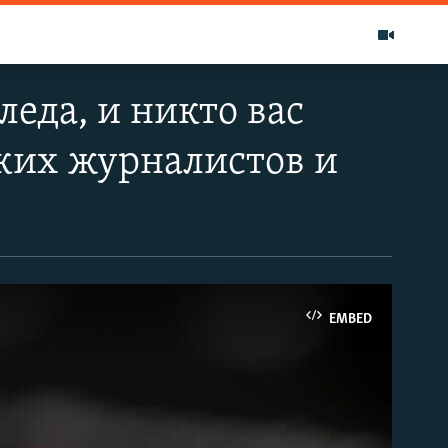
леда, и никто вас
ских журналистов и
EMBED