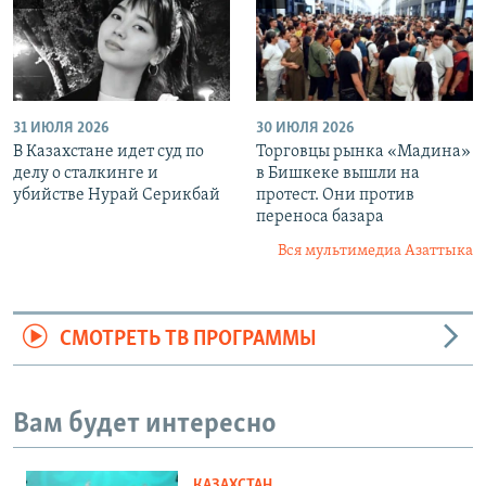
31 ИЮЛЯ 2026
30 ИЮЛЯ 2026
В Казахстане идет суд по
Торговцы рынка «Мадина»
делу о сталкинге и
в Бишкеке вышли на
убийстве Нурай Серикбай
протест. Они против
переноса базара
Вся мультимедиа Азаттыка
СМОТРЕТЬ ТВ ПРОГРАММЫ
Вам будет интересно
КАЗАХСТАН