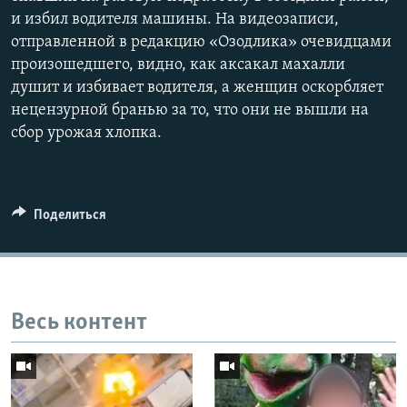
и избил водителя машины. На видеозаписи,
отправленной в редакцию «Озодлика» очевидцами
произошедшего, видно, как аксакал махалли
душит и избивает водителя, а женщин оскорбляет
нецензурной бранью за то, что они не вышли на
сбор урожая хлопка.
Поделиться
Весь контент