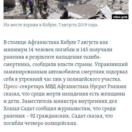
На месте взрыва в Кабуле. 7 августа 2019 года.
В столице Афганистана Кабуле 7 августа как
минимум 14 человек погибли и 145 получили
ранения в результате нападения талиба-
смертника, сообщили власти страны. Управлявший
заминированным автомобилем смертник подорвал
себя в утренний час пик у полицейского участка.
Пресс-секретарь МВД Афганистана Нусрат Рахими
сказал, что среди жертв нападения есть женщины
и дети. Заместитель министра внутренних дел
Хошал Садат сообщил журналистам, что среди
раненых – 92 гражданских. Садат сказал, что
погибли четверо полицейских.