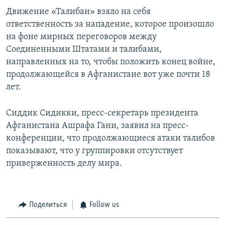
Движение «Талибан» взяло на себя
ответственность за нападение, которое произошло
на фоне мирных переговоров между
Соединенными Штатами и талибами,
направленных на то, чтобы положить конец войне,
продолжающейся в Афганистане вот уже почти 18
лет.
Сиддик Сидикки, пресс-секретарь президента
Афганистана Ашрафа Гани, заявил на пресс-
конференции, что продолжающиеся атаки талибов
показывают, что у группировки отсутствует
приверженность делу мира.
Поделиться
Follow us