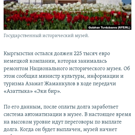
Государственный исторический музей.
Кыргызстан остался должен 225 тысяч евро
немецкой компании, которая занималась
ремонтом Национального исторического музея. Об
этом сообщил министр культуры, информации и
туризма Азамат Жаманкулов в ходе передачи
«Азаттыка» «Эки бир».
По его данным, после оплаты долга заработает
система автоматизации в музее. В настоящее время
на высоком уровне идут переговоры по выплате
долга. Когда он будет выплачен, музей начнет