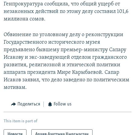
Генпрокуратура сообщила, что общий ущерб от
незаконных действий по этому делу составил 101,6
миллиона сомов.
Обвинение по уголовному делу о реконструкции
Государственного исторического музея
предъявлено бывшему премьер-министру Сапару
Исакову и экс-заведующей отделом гражданского
развития, религиозной и этнической политики
аппарата президента Мире Карыбаевой. Сапар
Исаков заявил, что дело заведено по политическим
мотивам.
Поделиться
Follow us
This item is part of
Новости
Архив Азаттыка Кыргызстан