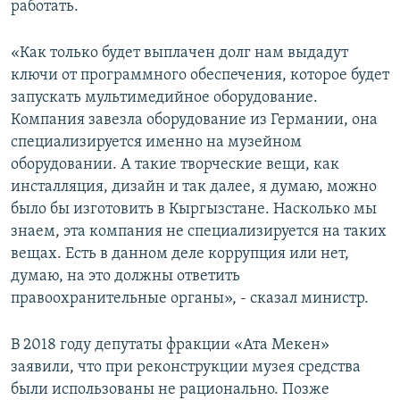
работать.
«Как только будет выплачен долг нам выдадут
ключи от программного обеспечения, которое будет
запускать мультимедийное оборудование.
Компания завезла оборудование из Германии, она
специализируется именно на музейном
оборудовании. А такие творческие вещи, как
инсталляция, дизайн и так далее, я думаю, можно
было бы изготовить в Кыргызстане. Насколько мы
знаем, эта компания не специализируется на таких
вещах. Есть в данном деле коррупция или нет,
думаю, на это должны ответить
правоохранительные органы», - сказал министр.
В 2018 году депутаты фракции «Ата Мекен»
заявили, что при реконструкции музея средства
были использованы не рационально. Позже