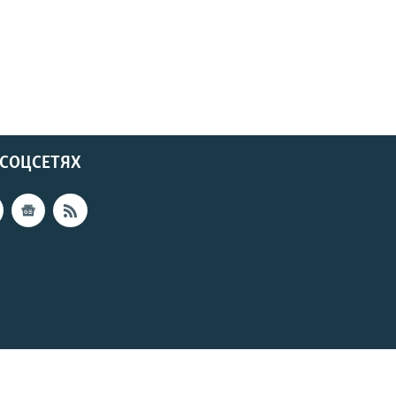
 СОЦСЕТЯХ