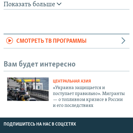
Показать больше
СМОТРЕТЬ ТВ ПРОГРАММЫ
Вам будет интересно
ЦЕНТРАЛЬНАЯ АЗИЯ
«Украина защищается и
поступает правильно». Мигранты
— о топливном кризисе в России
и его последствиях
ПОДПИШИТЕСЬ НА НАС В СОЦСЕТЯХ