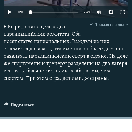
0:00
2:49
Прямая ссылка
В Кыргызстане целых два
паралимпийских комитета. Оба
носят статус национальных. Каждый из них
стремится доказать, что именно он более достоин
развивать паралимпийский спорт в стране. На деле
же спортсмены и тренеры разделены на два лагеря
и заняты больше личными разборками, чем
спортом. При этом страдает имидж страны.
Поделиться