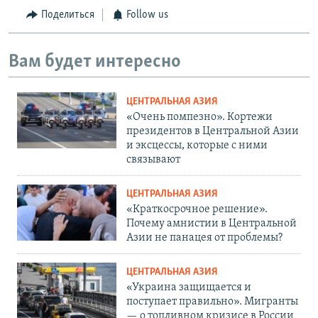
Поделиться
Follow us
Вам будет интересно
ЦЕНТРАЛЬНАЯ АЗИЯ
«Очень помпезно». Кортежи
президентов в Центральной Азии
и эксцессы, которые с ними
связывают
ЦЕНТРАЛЬНАЯ АЗИЯ
«Краткосрочное решение».
Почему амнистии в Центральной
Азии не панацея от проблемы?
ЦЕНТРАЛЬНАЯ АЗИЯ
«Украина защищается и
поступает правильно». Мигранты
— о топливном кризисе в России