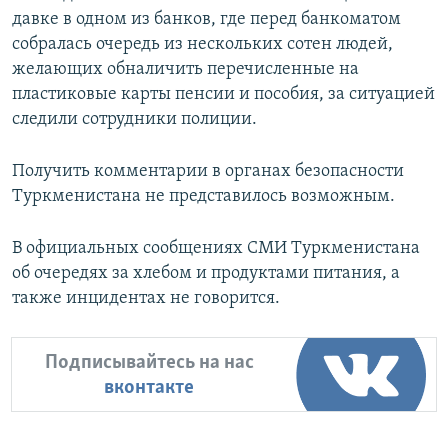
давке в одном из банков, где перед банкоматом
собралась очередь из нескольких сотен людей,
желающих обналичить перечисленные на
пластиковые карты пенсии и пособия, за ситуацией
следили сотрудники полиции.
Получить комментарии в органах безопасности
Туркменистана не представилось возможным.
В официальных сообщениях СМИ Туркменистана
об очередях за хлебом и продуктами питания, а
также инцидентах не говорится.
Подписывайтесь на нас
вконтакте