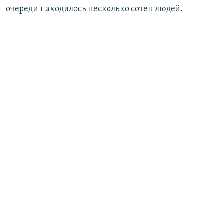
очереди находилось несколько сотен людей.