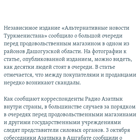
Независимое издание «Альтернативные новости
Туркменистана» сообщило о большой очереди
перед продовольственным магазином в одном из
районов Дашогузской области. На фотографии к
статье, опубликованной изданием, можно видеть,
как десятки людей стоят в очереди. В статье
отмечается, что между покупателями и продавцами
нередко возникают скандалы.
Как сообщают корреспонденты Радио Азатлык
внутри страны, в большинстве случаев за порядком
в очередях перед продовольственными магазинами
и другими государственными учреждениями
следят представители силовых органов. 3 октября
собеседники Азатлыка в Ашгабате сообщили о