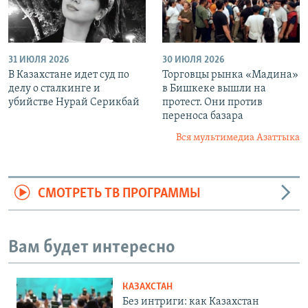
31 ИЮЛЯ 2026
30 ИЮЛЯ 2026
В Казахстане идет суд по
Торговцы рынка «Мадина»
делу о сталкинге и
в Бишкеке вышли на
убийстве Нурай Серикбай
протест. Они против
переноса базара
Вся мультимедиа Азаттыка
СМОТРЕТЬ ТВ ПРОГРАММЫ
Вам будет интересно
КАЗАХСТАН
Без интриги: как Казахстан