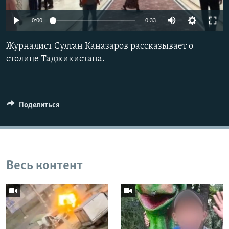
0:00
0:33
Журналист Султан Каназаров рассказывает о
столице Таджикистана.
Поделиться
Весь контент