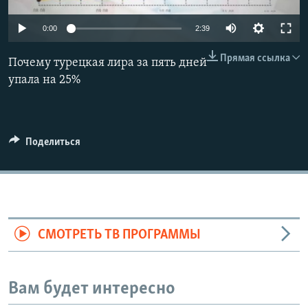
0:00
2:39
Прямая ссылка
Почему турецкая лира за пять дней
упала на 25%
Поделиться
СМОТРЕТЬ ТВ ПРОГРАММЫ
Вам будет интересно