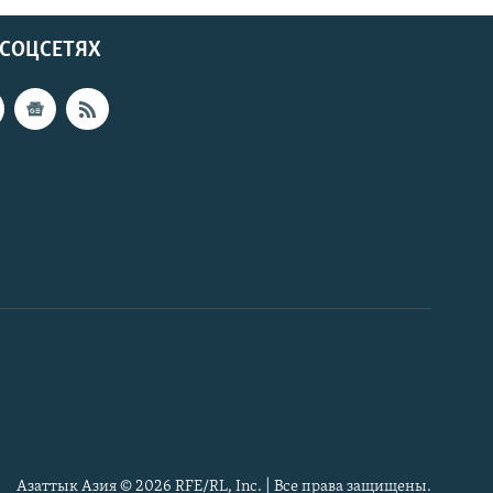
 СОЦСЕТЯХ
Азаттык Азия © 2026 RFE/RL, Inc. | Все права защищены.