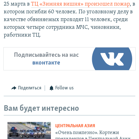
25 марта в
ТЦ «Зимняя вишня» произошел пожар
, в
котором погибли 60 человек. По уголовному делу в
качестве обвиняемых проходят 11 человек, среди
которых четыре сотрудника МЧС, чиновники,
работники ТЦ.
Подписывайтесь на нас
вконтакте
Поделиться
Follow us
Вам будет интересно
ЦЕНТРАЛЬНАЯ АЗИЯ
«Очень помпезно». Кортежи