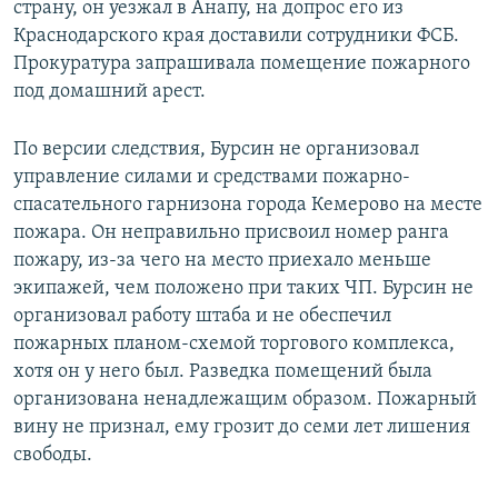
страну, он уезжал в Анапу, на допрос его из
Краснодарского края доставили сотрудники ФСБ.
Прокуратура запрашивала помещение пожарного
под домашний арест.
По версии следствия, Бурсин не организовал
управление силами и средствами пожарно-
спасательного гарнизона города Кемерово на месте
пожара. Он неправильно присвоил номер ранга
пожару, из-за чего на место приехало меньше
экипажей, чем положено при таких ЧП. Бурсин не
организовал работу штаба и не обеспечил
пожарных планом-схемой торгового комплекса,
хотя он у него был. Разведка помещений была
организована ненадлежащим образом. Пожарный
вину не признал, ему грозит до семи лет лишения
свободы.