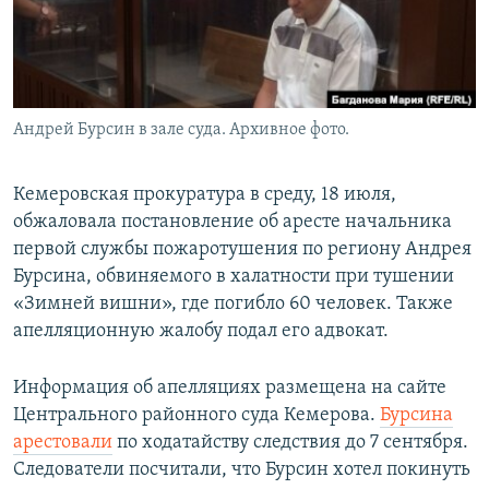
Андрей Бурсин в зале суда. Архивное фото.
Кемеровская прокуратура в среду, 18 июля,
обжаловала постановление об аресте начальника
первой службы пожаротушения по региону Андрея
Бурсина, обвиняемого в халатности при тушении
«Зимней вишни», где погибло 60 человек. Также
апелляционную жалобу подал его адвокат.
Информация об апелляциях размещена на сайте
Центрального районного суда Кемерова.
Бурсина
арестовали
по ходатайству следствия до 7 сентября.
Следователи посчитали, что Бурсин хотел покинуть