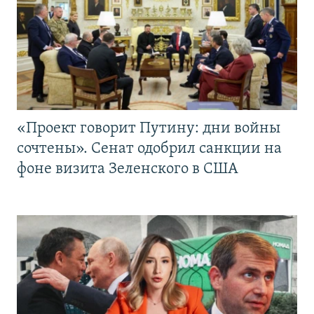
«Проект говорит Путину: дни войны
сочтены». Сенат одобрил санкции на
фоне визита Зеленского в США