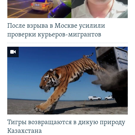
После взрыва в Москве усилили
проверки курьеров-мигрантов
Тигры возвращаются в дикую природу
Казахстана