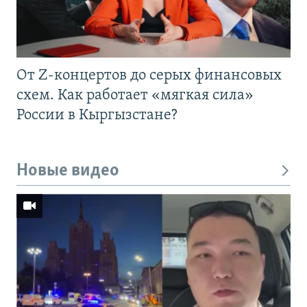
От Z-концертов до серых финансовых
схем. Как работает «мягкая сила»
России в Кыргызстане?
Новые видео