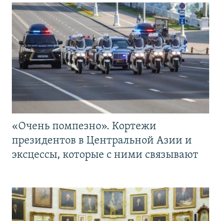
«Очень помпезно». Кортежи
президентов в Центральной Азии и
эксцессы, которые с ними связывают