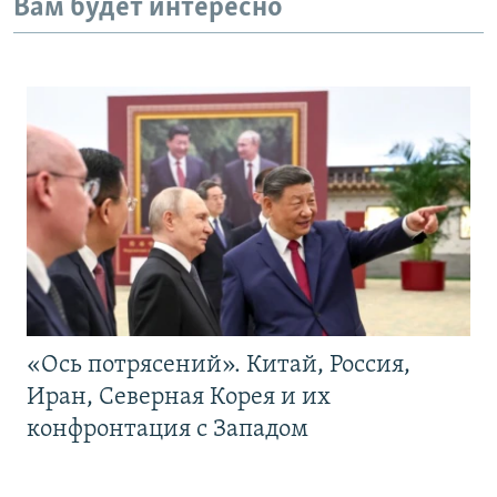
Вам будет интересно
«Ось потрясений». Китай, Россия,
Иран, Северная Корея и их
конфронтация с Западом