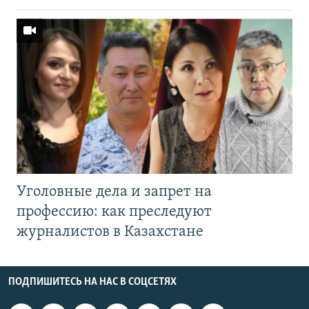
Уголовные дела и запрет на
профессию: как преследуют
журналистов в Казахстане
ПОДПИШИТЕСЬ НА НАС В СОЦСЕТЯХ