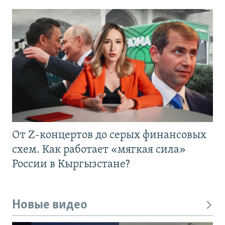
От Z-концертов до серых финансовых
схем. Как работает «мягкая сила»
России в Кыргызстане?
Новые видео