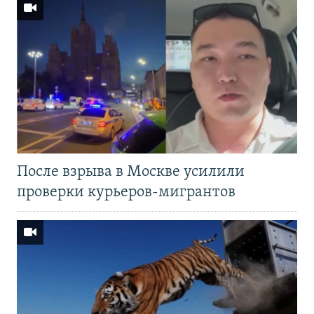
После взрыва в Москве усилили
проверки курьеров-мигрантов