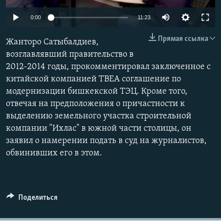
0:00
11:23
Прямая ссылка
Жанторо Сатыбалдиев,
возглавлявший правительство в
2012-2014 годы, прокомментировал заключенное с
китайской компанией ТВЕА соглашение по
модернизации бишкекской ТЭЦ. Кроме того,
отвечая на предположения о причастности к
выделению земельного участка строительной
компании "Ихлас" в южной части столицы, он
заявил о намерении подать в суд на журналистов,
обвинивших его в этом.
Поделиться