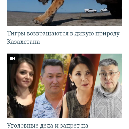
Тигры возвращаются в дикую природу
Казахстана
Уголовные дела и запрет на