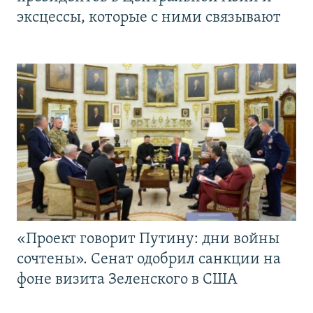
эксцессы, которые с ними связывают
«Проект говорит Путину: дни войны
сочтены». Сенат одобрил санкции на
фоне визита Зеленского в США