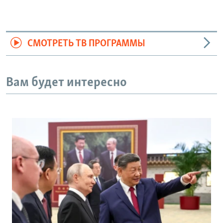
СМОТРЕТЬ ТВ ПРОГРАММЫ
Вам будет интересно