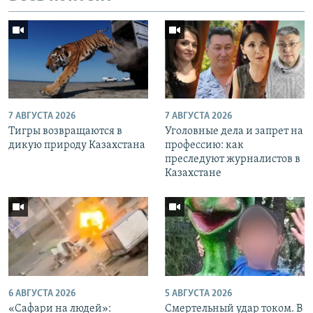
7 АВГУСТА 2026
7 АВГУСТА 2026
Тигры возвращаются в
Уголовные дела и запрет на
дикую природу Казахстана
профессию: как
преследуют журналистов в
Казахстане
6 АВГУСТА 2026
5 АВГУСТА 2026
«Cафари на людей»:
Смертельный удар током. В