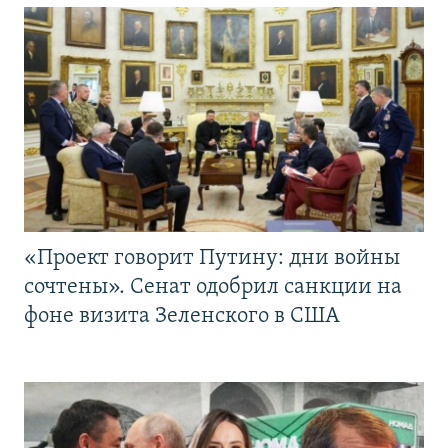
«Проект говорит Путину: дни войны
сочтены». Сенат одобрил санкции на
фоне визита Зеленского в США