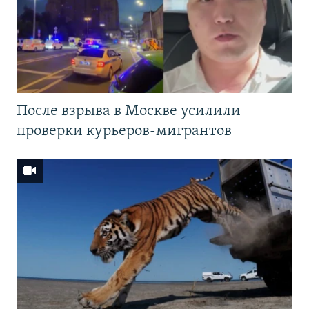
После взрыва в Москве усилили
проверки курьеров-мигрантов