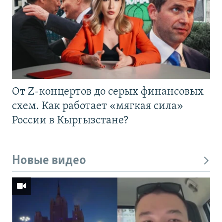
От Z-концертов до серых финансовых
схем. Как работает «мягкая сила»
России в Кыргызстане?
Новые видео