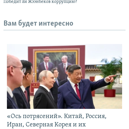
Победит ли Жээнбеков коррупцию?
Вам будет интересно
«Ось потрясений». Китай, Россия,
Иран, Северная Корея и их