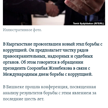
Иллюстративное фото.
В Кыргызстане провозглашен новый этап борьбы с
коррупцией. Он предполагает чистку рядов
правоохранительных, надзорных и судебных
органов. Об этом говорится в обращении
президента Сооронбая Жээнбекова в связи с
Международным днем борьбы с коррупцией.
В Бишкеке прошла конференция, посвященная
анализу результатов борьбы с этим явлением за
последние шесть лет.