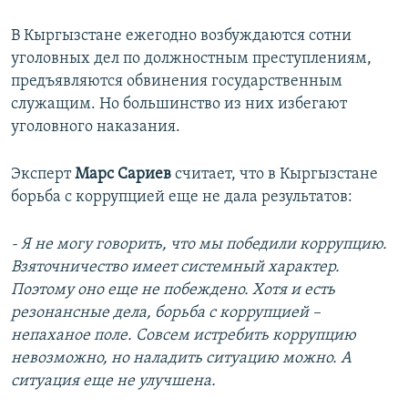
В Кыргызстане ежегодно возбуждаются сотни
уголовных дел по должностным преступлениям,
предъявляются обвинения государственным
служащим. Но большинство из них избегают
уголовного наказания.
Эксперт
Марс Сариев
считает, что в Кыргызстане
борьба с коррупцией еще не дала результатов:
- Я не могу говорить, что мы победили коррупцию.
Взяточничество имеет системный характер.
Поэтому оно еще не побеждено. Хотя и есть
резонансные дела, борьба с коррупцией –
непаханое поле. Совсем истребить коррупцию
невозможно, но наладить ситуацию можно. А
ситуация еще не улучшена.