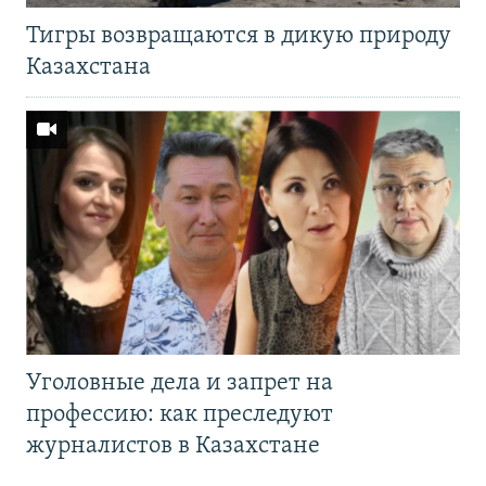
Тигры возвращаются в дикую природу
Казахстана
Уголовные дела и запрет на
профессию: как преследуют
журналистов в Казахстане