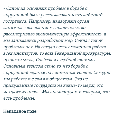
- Одной из основных проблем в борьбе с
коррупцией была рассогласованность действий
госорганов. Например, надзорный орган
занимался выявлением, правительство
рассматривало экономическую эффективность, а
мы занимались разработкой мер. Сейчас такой
проблемы нет. На сегодня есть слаженная работа
всех институтов, то есть Генеральной прокуратуры,
правительства, Совбеза и судебной системы.
Основным тезисом стало то, что борьба с
коррупцией ведется на системном уровне. Сегодня
мы работаем с самим обществом. Это не
придуманные государством какие-то меры, это
исходит из низов. Мы анализируем и говорим, что
есть проблемы.
Непаханое поле