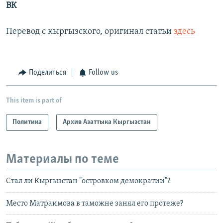
ВК
Перевод с кыргызского, оригинал статьи
здесь
Поделиться
Follow us
This item is part of
Политика
Архив Азаттыка Кыргызстан
Материалы по теме
Стал ли Кыргызстан "островком демократии"?
Место Матраимова в таможне занял его протеже?