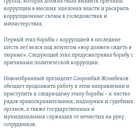
группа, которая должна была выявить причины
коррупции в высших эшелонах власти и раскрыть
коррупционные схемы в госведомствах и
министерствах.
Первый этап борьбы с коррупцией в последние
шесть лет велся под лозунгом «вор должен сидеть в
тюрьме». Следующий этап предусматривал борьбу с
причинами политической коррупции.
Новоизбранный президент Сооронбай Жээнбеков
обещает продолжить работу в этом направлении и
приступить к следующему этапу борьбы – к чистке
рядов правоохранительных, надзорных и судебных
органов, а также государственных и
муниципальных служащих от нечистых на руку
сотрудников.