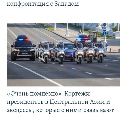
конфронтация с Западом
«Очень помпезно». Кортежи
президентов в Центральной Азии и
эксцессы, которые с ними связывают