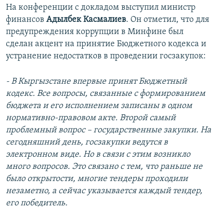
На конференции с докладом выступил министр
финансов
Адылбек Касмалиев
. Он отметил, что для
предупреждения коррупции в Минфине был
сделан акцент на принятие Бюджетного кодекса и
устранение недостатков в проведении госзакупок:
- В Кыргызстане впервые принят Бюджетный
кодекс. Все вопросы, связанные с формированием
бюджета и его исполнением записаны в одном
нормативно-правовом акте. Второй самый
проблемный вопрос – государственные закупки. На
сегодняшний день, госзакупки ведутся в
электронном виде. Но в связи с этим возникло
много вопросов. Это связано с тем, что раньше не
было открытости, многие тендеры проходили
незаметно, а сейчас указывается каждый тендер,
его победитель.