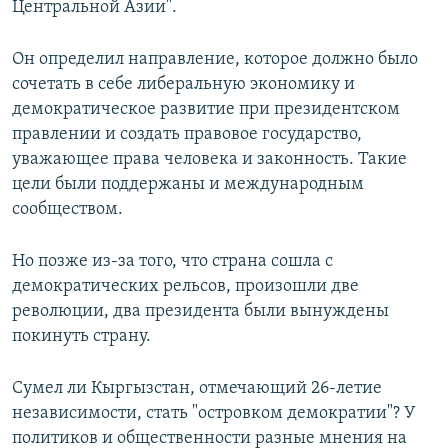
Центральной Азии".
Он определил направление, которое должно было
сочетать в себе либеральную экономику и
демократическое развитие при президентском
правлении и создать правовое государство,
уважающее права человека и законность. Такие
цели были поддержаны и международным
сообществом.
Но позже из-за того, что страна сошла с
демократических рельсов, произошли две
революции, два президента были вынуждены
покинуть страну.
Сумел ли Кыргызстан, отмечающий 26-летие
независимости, стать "островком демократии"? У
политиков и общественности разные мнения на