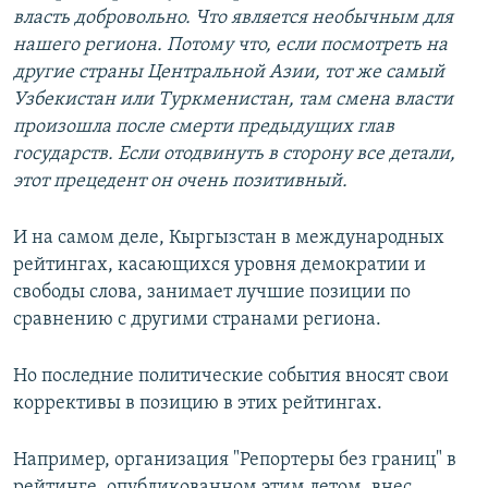
власть добровольно. Что является необычным для
нашего региона. Потому что, если посмотреть на
другие страны Центральной Азии, тот же самый
Узбекистан или Туркменистан, там смена власти
произошла после смерти предыдущих глав
государств. Если отодвинуть в сторону все детали,
этот прецедент он очень позитивный.
И на самом деле, Кыргызстан в международных
рейтингах, касающихся уровня демократии и
свободы слова, занимает лучшие позиции по
сравнению с другими странами региона.
Но последние политические события вносят свои
коррективы в позицию в этих рейтингах.
Например, организация "Репортеры без границ" в
рейтинге, опубликованном этим летом, внес