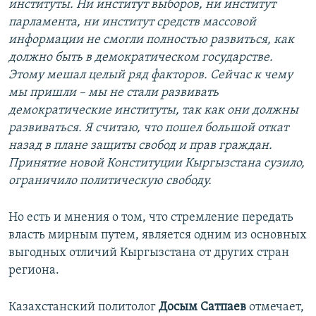
институты. Ни институт выборов, ни институт
парламента, ни институт средств массовой
информации не смогли полностью развиться, как
должно быть в демократическом государстве.
Этому мешал целый ряд факторов. Сейчас к чему
мы пришли – мы не стали развивать
демократические институты, так как они должны
развиваться. Я считаю, что пошел большой откат
назад в плане защиты свобод и прав граждан.
Принятие новой Конституции Кыргызстана сузило,
ограничило политическую свободу.
Но есть и мнения о том, что стремление передать
власть мирным путем, является одним из основных
выгодных отличий Кыргызстана от других стран
региона.
Казахстанский политолог
Досым Сатпаев
отмечает,