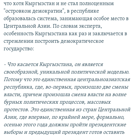
что хотя Кыргызстан и не стал полноценным
"островком демократии", в республике
образовалась система, занимающая особое место в
Центральной Азии. По словам эксперта,
особенность Кыргызстана как раз и заключается в
стремлении построить демократическое
государство:
- Что касается Кыргызстана, он является
своеобразной, уникальной политической моделью.
Потому что это единственная центральноазиатская
республика, где, во-первых, произошло две смены
власти, причем произошла смена власти на волне
бурных политических процессов, массовых
протестов. Это единственная из стран Центральной
Азии, где впервые, по крайней мере, формально,
осенью этого года должны пройти президентские
выборы и предыдущий президент готов оставить