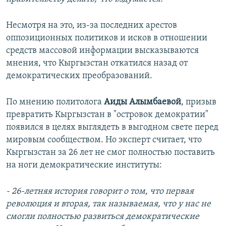
Несмотря на это, из-за последних арестов
оппозиционных политиков и исков в отношении
средств массовой информации высказываются
мнения, что Кыргызстан откатился назад от
демократических преобразований.
По мнению политолога
Аиды Алымбаевой
, призыв
превратить Кыргызстан в "островок демократии"
появился в целях выглядеть в выгодном свете перед
мировым сообществом. Но эксперт считает, что
Кыргызстан за 26 лет не смог полностью поставить
на ноги демократические институты:
- 26-летняя история говорит о том, что первая
революция и вторая, так называемая, что у нас не
смогли полностью развиться демократические