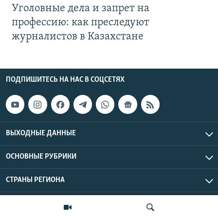
Уголовные дела и запрет на
профессию: как преследуют
журналистов в Казахстане
ПОДПИШИТЕСЬ НА НАС В СОЦСЕТЯХ
ВЫХОДНЫЕ ДАННЫЕ
ОСНОВНЫЕ РУБРИКИ
СТРАНЫ РЕГИОНА
Азаттык Азия © 2026 RFE/RL, Inc. | Все права защищены.