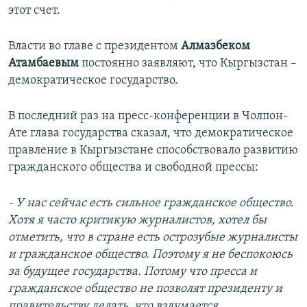
этот счет.
Власти во главе с президентом
Алмазбеком
Атамбаевым
постоянно заявляют, что Кыргызстан –
демократическое государство.
В последний раз на пресс-конференции в Чолпон-
Ате глава государства сказал, что демократическое
правление в Кыргызстане способствовало развитию
гражданского общества и свободной прессы:
- У нас сейчас есть сильное гражданское общество.
Хотя я часто критикую журналистов, хотел бы
отметить, что в стране есть острозубые журналисты
и гражданское общество. Поэтому я не беспокоюсь
за будущее государства. Потому что пресса и
гражданское общество не позволят президенту и
правительству делать, что вздумается.