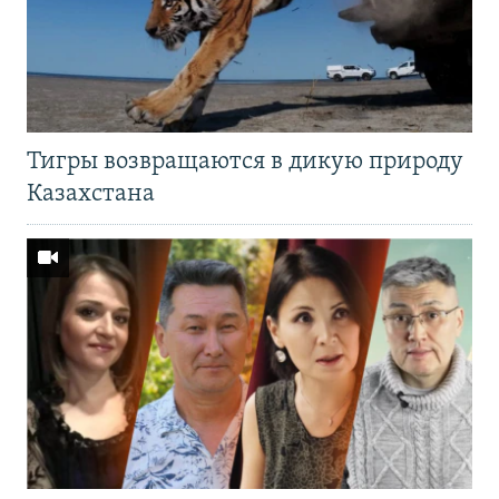
Тигры возвращаются в дикую природу
Казахстана