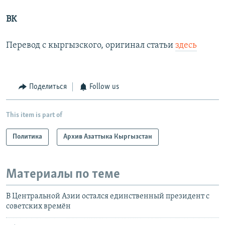
ВК
Перевод с кыргызского, оригинал статьи
здесь
Поделиться
Follow us
This item is part of
Политика
Архив Азаттыка Кыргызстан
Материалы по теме
В Центральной Азии остался единственный президент с
советских времён