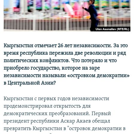
Кыргызстан отмечает 26 лет независимости. За это
время республика пережила две революции и ряд
политических конфликтов. Что потеряло и что
приобрело государство, которое на заре
независимости называли «островком демократии»
в Центральной Азии?
Кыргызстан с первых годов независимости
продемонстрировал открытость для
демократических преобразований. Первый
президент республики Аскар Акаев обещал
превратить Кыргызстан в "островок демократии в