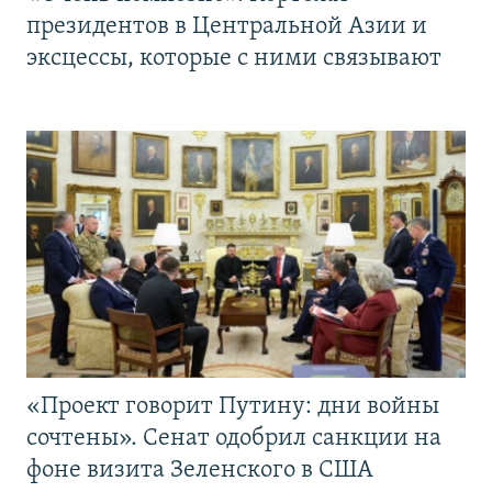
президентов в Центральной Азии и
эксцессы, которые с ними связывают
«Проект говорит Путину: дни войны
сочтены». Сенат одобрил санкции на
фоне визита Зеленского в США