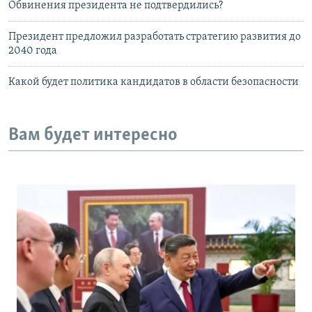
Обвинения президента не подтвердились?
Президент предложил разработать стратегию развития до
2040 года
Какой будет политика кандидатов в области безопасности
Вам будет интересно