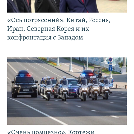
«Ось потрясений». Китай, Россия,
Иран, Северная Корея и их
конфронтация с Западом
«Очень помпезно». Кортежи