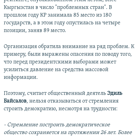
Кыргызстан в число "проблемных стран". В
прошлом году КР занимала 85 место из 180
государств, а в этом году опустилась на четыре
позиции, заняв 89 место.
Организация обратила внимание на ряд проблем. К
примеру, были выражены опасения по поводу того,
что перед президентскими выборами может
усилиться давление на средства массовой
информации.
Поэтому, считает общественный деятель
Эдиль
Байсалов
, нельзя отказываться от стремления
строить демократию, несмотря на трудности:
- Стремление построить демократическое
общество сохраняется на протяжении 26 лет. Более