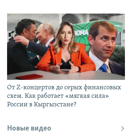
От Z-концертов до серых финансовых
схем. Как работает «мягкая сила»
России в Кыргызстане?
Новые видео