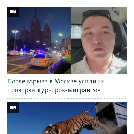
После взрыва в Москве усилили
проверки курьеров-мигрантов