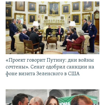
«Проект говорит Путину: дни войны
сочтены». Сенат одобрил санкции на
фоне визита Зеленского в США