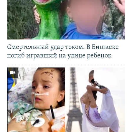
Смертельный удар током. В Бишкеке
погиб игравший на улице ребенок