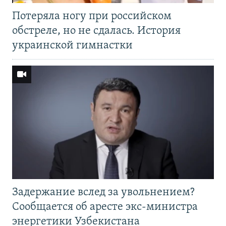
Потеряла ногу при российском
обстреле, но не сдалась. История
украинской гимнастки
Задержание вслед за увольнением?
Сообщается об аресте экс-министра
энергетики Узбекистана