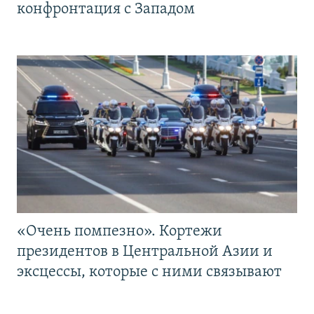
конфронтация с Западом
«Очень помпезно». Кортежи
президентов в Центральной Азии и
эксцессы, которые с ними связывают