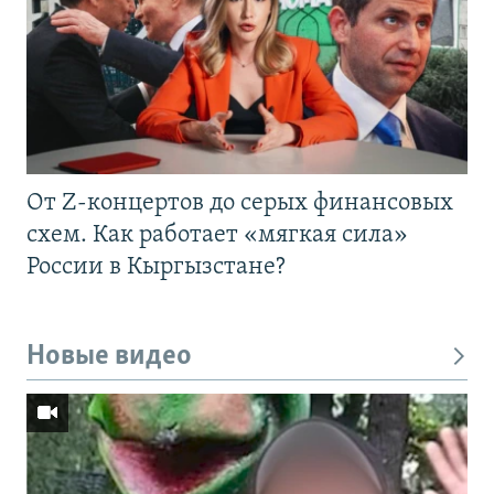
От Z-концертов до серых финансовых
схем. Как работает «мягкая сила»
России в Кыргызстане?
Новые видео