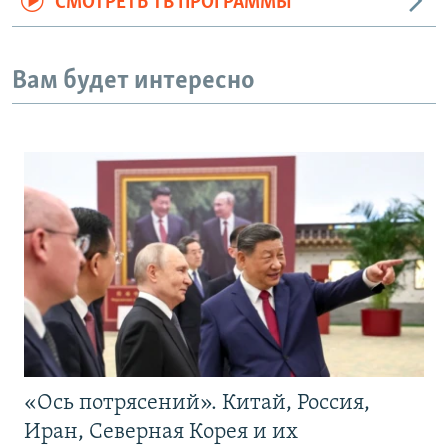
СМОТРЕТЬ ТВ ПРОГРАММЫ
Вам будет интересно
«Ось потрясений». Китай, Россия,
Иран, Северная Корея и их