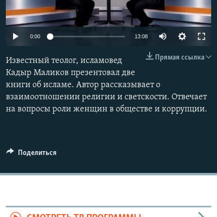
0:00
13:08
Прямая ссылка
Известный теолог, исламовед
Кадыр Маликов презентовал две
книги об исламе. Автор рассказывает о
взаимоотношении религии и светскости. Отвечает
на вопросы роли женщин в обществе и коррупции.
Поделиться