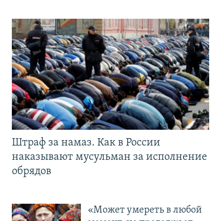
Штраф за намаз. Как в России
наказывают мусульман за исполнение
обрядов
«Может умереть в любой