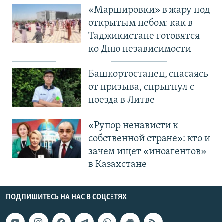
«Маршировки» в жару под
открытым небом: как в
Таджикистане готовятся
ко Дню независимости
Башкортостанец, спасаясь
от призыва, спрыгнул с
поезда в Литве
«Рупор ненависти к
собственной стране»: кто и
зачем ищет «иноагентов»
в Казахстане
ПОДПИШИТЕСЬ НА НАС В СОЦСЕТЯХ