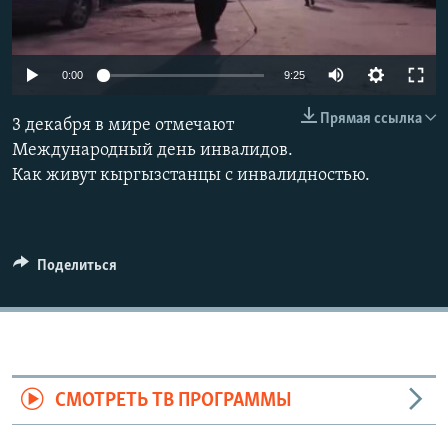
0:00
9:25
Прямая ссылка
3 декабря в мире отмечают
Международный день инвалидов.
Как живут кыргызстанцы с инвалидностью.
Поделиться
СМОТРЕТЬ ТВ ПРОГРАММЫ