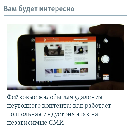
Вам будет интересно
Фейковые жалобы для удаления
неугодного контента: как работает
подпольная индустрия атак на
независимые СМИ