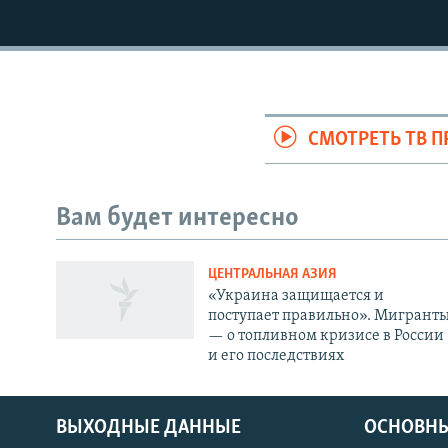
СМОТРЕТЬ ТВ 
Вам будет интересно
ЦЕНТРАЛЬНАЯ АЗИЯ
«Украина защищается и
поступает правильно». Мигрант
— о топливном кризисе в России
и его последствиях
ВЫХОДНЫЕ ДАННЫЕ
ОСНОВНЫ