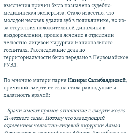
выяснения причин была назначена судебно-
медицинская экспертиза. Стало известно, что
молодой человек удалил зуб в поликлинике, но из-
за отсутствия положительной динамики в
выздоровлении, прошел лечение в отделении
челюстно-лицевой хирургии Национального
госпиталя. Расследование дела по
территориальности было передано в Первомайское
РУВД.
По мнению матери парня
Назиры Сатыбалдиевой
,
причиной смерти ее сына стала равнодушие и
халатность врачей:
- Врачи имеют прямое отношение к смерти моего
21-летнего сына. Потому что заведующий
отделением челюстно-лицевой хирургии Алмаз