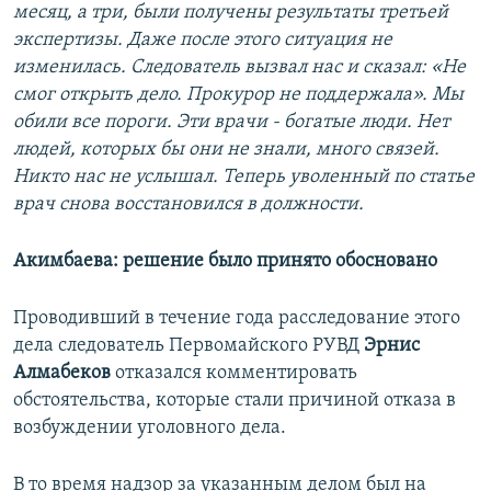
месяц, а три, были получены результаты третьей
экспертизы. Даже после этого ситуация не
изменилась. Следователь вызвал нас и сказал: «Не
смог открыть дело. Прокурор не поддержала». Мы
обили все пороги. Эти врачи - богатые люди. Нет
людей, которых бы они не знали, много связей.
Никто нас не услышал. Теперь уволенный по статье
врач снова восстановился в должности.
Акимбаева: решение было принято обосновано
Проводивший в течение года расследование этого
дела следователь Первомайского РУВД
Эрнис
Алмабеков
отказался комментировать
обстоятельства, которые стали причиной отказа в
возбуждении уголовного дела.
В то время надзор за указанным делом был на