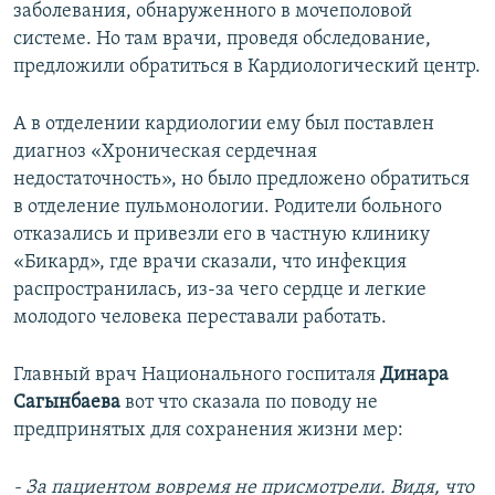
заболевания, обнаруженного в мочеполовой
системе. Но там врачи, проведя обследование,
предложили обратиться в Кардиологический центр.
А в отделении кардиологии ему был поставлен
диагноз «Хроническая сердечная
недостаточность», но было предложено обратиться
в отделение пульмонологии. Родители больного
отказались и привезли его в частную клинику
«Бикард», где врачи сказали, что инфекция
распространилась, из-за чего сердце и легкие
молодого человека переставали работать.
Главный врач Национального госпиталя
Динара
Сагынбаева
вот что сказала по поводу не
предпринятых для сохранения жизни мер:
- За пациентом вовремя не присмотрели. Видя, что