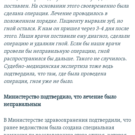
поставлен. На основании этого своевременно была
сделана операция. Лечение проводилось в
положенном порядке. Пациенту вырвали зуб, но
гной остался. К нам он пришел через 3-4 дня после
этого. Наши врачи поставили ему диагноз, сделали
операцию и удалили гной. Если бы наши врачи
провели бы неправильную операцию, гной
распространился бы дальше. Такого не случилось.
Судебно-медицинская экспертиза тоже ведь
подтвердила, что там, где была проведена
операция, гноя уже не было.
Министерство подтвердило, что лечение было
неправильным
В Министерстве здравоохранения подтвердили, что
ранее ведомством была создана специальная