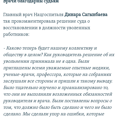
Врачи благодарны судьям
Главный врач Нацгоспиталя
Динара Сагынбаева
так прокомментировала решение суда о
восстановлении в должности уволенных
работников:
- Каково теперь будет нашему коллективу и
обществу в целом? Как руководитель решение об их
увольнении принимала не я одна. Были
приглашены всеми уважаемые опытные медики,
ученые-врачи, профессора, которые на собраниях
заслушали все стороны и пришли к такому выводу.
Было тщательно изучено и проанализировано то,
что они не выполнили возложенных обязанностей
руководителя и врача. Были поставлены вопросы о
том, что должно было быть сделано и чего не было
сделано. Мы сделали упор на ошибки, которые