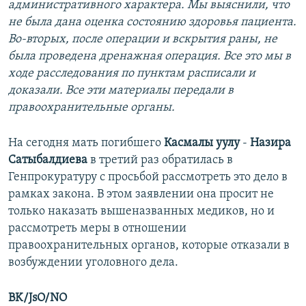
административного характера. Мы выяснили, что
не была дана оценка состоянию здоровья пациента.
Во-вторых, после операции и вскрытия раны, не
была проведена дренажная операция. Все это мы в
ходе расследования по пунктам расписали и
доказали. Все эти материалы передали в
правоохранительные органы.
На сегодня мать погибшего
Касмалы уулу
-
Назира
Сатыбалдиева
в третий раз обратилась в
Генпрокуратуру с просьбой рассмотреть это дело в
рамках закона. В этом заявлении она просит не
только наказать вышеназванных медиков, но и
рассмотреть меры в отношении
правоохранительных органов, которые отказали в
возбуждении уголовного дела.
BK/JsO/NO