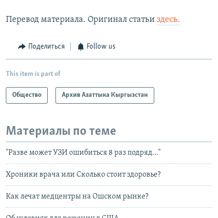
Перевод материала. Оригинал статьи
здесь.
Поделиться
Follow us
This item is part of
Общество
Архив Азаттыка Кыргызстан
Материалы по теме
"Разве может УЗИ ошибиться 8 раз подряд…"
Хроники врача или Сколько стоит здоровье?
Как лечат медцентры на Ошском рынке?