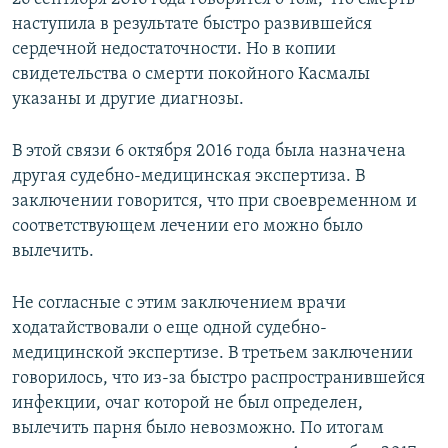
наступила в результате быстро развившейся
сердечной недостаточности. Но в копии
свидетельства о смерти покойного Касмалы
указаны и другие диагнозы.
В этой связи 6 октября 2016 года была назначена
другая судебно-медицинская экспертиза. В
заключении говорится, что при своевременном и
соответствующем лечении его можно было
вылечить.
Не согласные с этим заключением врачи
ходатайствовали о еще одной судебно-
медицинской экспертизе. В третьем заключении
говорилось, что из-за быстро распространившейся
инфекции, очаг которой не был определен,
вылечить парня было невозможно. По итогам