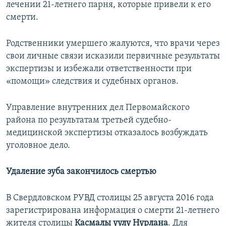
лечении 21-летнего парня, которые привели к его
смерти.
Родственники умершего жалуются, что врачи через
свои личные связи исказили первичные результаты
экспертизы и избежали ответственности при
«помощи» следствия и судебных органов.
Управление внутренних дел Первомайского
района по результатам третьей судебно-
медицинской экспертизы отказалось возбуждать
уголовное дело.
Удаление зуба закончилось смертью
В Свердловском РУВД столицы 25 августа 2016 года
зарегистрирована информация о смерти 21-летнего
жителя столицы
Касмалы уулу Нурлана
. Для