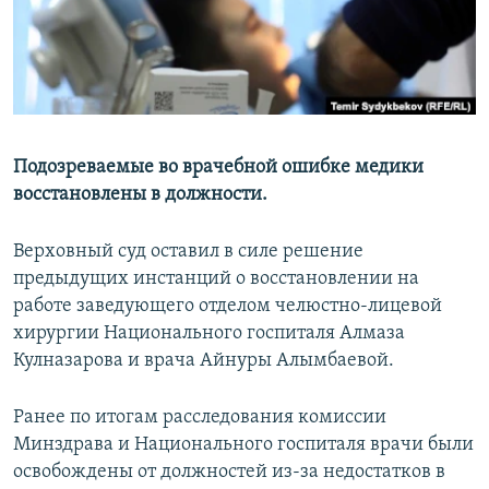
Подозреваемые во врачебной ошибке медики
восстановлены в должности.
Верховный суд оставил в силе решение
предыдущих инстанций о восстановлении на
работе заведующего отделом челюстно-лицевой
хирургии Национального госпиталя Алмаза
Кулназарова и врача Айнуры Алымбаевой.
Ранее по итогам расследования комиссии
Минздрава и Национального госпиталя врачи были
освобождены от должностей из-за недостатков в