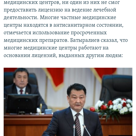
медицинских центров, ни один из них не смог
предоставить лицензию на ведение лечебной
деятельности. Многие частные медицинские
центры находятся в антисанитарном состоянии,
отмечается использование просроченных
медицинских препаратов. Батыралиев сказал, что
многие медицинские центры работают на
основании лицензий, выданных другим людям: