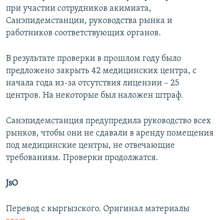
при участии сотрудников акимиата,
Санэпидемстанции, руководства рынка и
работников соответствующих органов.
В результате проверки в прошлом году было
предложено закрыть 42 медицинских центра, с
начала года из-за отсутствия лицензии – 25
центров. На некоторые был наложен штраф.
Санэпидемстанция предупредила руководство всех
рынков, чтобы они не сдавали в аренду помещения
под медицинские центры, не отвечающие
требованиям. Проверки продолжатся.
JsO
Перевод с кыргызского. Оригинал материалы