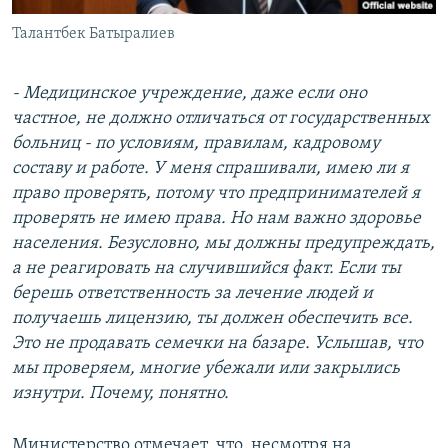
Талантбек Батыралиев
- Медицинское учреждение, даже если оно
частное, не должно отличаться от государственных
больниц - по условиям, правилам, кадровому
составу и работе. У меня спрашивали, имею ли я
право проверять, потому что предпринимателей я
проверять не имею права. Но нам важно здоровье
населения. Безусловно, мы должны предупреждать,
а не реагировать на случившийся факт. Если ты
берешь ответственность за лечение людей и
получаешь лицензию, ты должен обеспечить все.
Это не продавать семечки на базаре. Услышав, что
мы проверяем, многие убежали или закрылись
изнутри. Почему, понятно.
Министерство отмечает, что, несмотря на