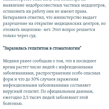
выявление недобросовестных частных медцентров,
остановить их работу они не имеют права.
Батыралиев отметил, что министерство выдает
разрешение на открытие медицинских центров, но
отозвать лицензию- нет. Этот вопрос решается
только через суд.
"Заразилась гепатитом в стоматологии"
Медики ранее сообщали о том, что в последнее
время растет число людей с инфекционными
заболеваниями, распространении особо опасных
форм и что до 30% случаев заражения
инфекционными заболеваниями составляет
вирусный гепатит. По официальным данным,
ежегодно 2,5 тысяч людей заболевают этой
болезнью.