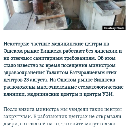
Некоторые частные медицинские центры на
Ошском рынке Бишкека работают без лицензии и
не отвечают санитарным требованиям. Об этом
стало известно во время посещения министром
здравоохранения Талантом Батыралиевым этих
центров 23 августа. На Ошском рынке Бишкека
расположены многочисленные стоматологические
клиники, медицинские центры и центры УЗИ.
После визита министра мы увидели такие центры
закрытыми. В работающих центрах не открывали
двери, со ссылкой на то, что войти могут только