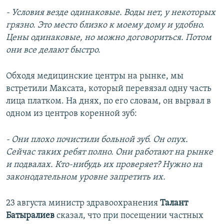
- Условия везде одинаковые. Воды нет, у некоторых
грязно. Это место близко к моему дому и удобно.
Цены одинаковые, но можно договориться. Потом
они все делают быстро.
Обходя медицинские центры на рынке, мы
встретили Максата, который перевязал одну часть
лица платком. На днях, по его словам, он вырвал в
одном из центров коренной зуб:
- Они плохо почистили больной зуб. Он опух.
Сейчас таких ребят полно. Они работают на рынке
и подвалах. Кто-нибудь их проверяет? Нужно на
законодательном уровне запретить их.
23 августа министр здравоохранения
Талант
Батыралиев
сказал, что при посещении частных