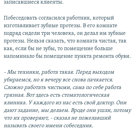
записавшиеся клиенты.
Побеседовать согласился работник, который
изготавливает зубные протезы. В его комнате
подряд сидели три человека, он делал им зубные
протезы. Нельзя сказать, что комната чистая, так
как, если бы не зубы, то помещение больше
напоминало бы помещение пункта ремонта обуви.
- Мы техники, работа такая. Перед выходом
убираемся, но к вечеру все снова пачкается.
Сложно работать чистыми, сама по себе работа
грязная. Вот здесь есть стоматологическая
клиника. У каждого из нас есть свой доктор. Они
дают задание, мы делаем. Вроде они ушли, потому
что их проверяют, - сказал не пожелавший
называть своего имени собеседник.