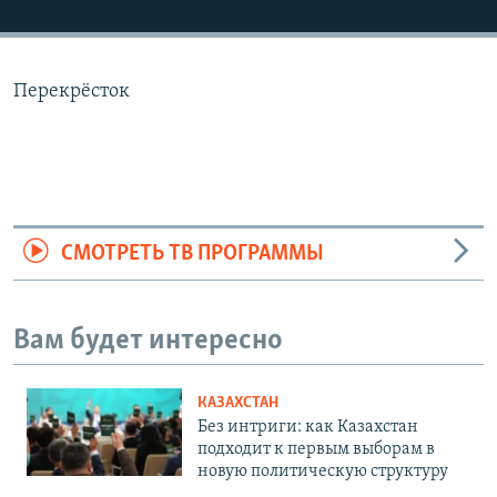
Перекрёсток
СМОТРЕТЬ ТВ ПРОГРАММЫ
Вам будет интересно
КАЗАХСТАН
Без интриги: как Казахстан
подходит к первым выборам в
новую политическую структуру