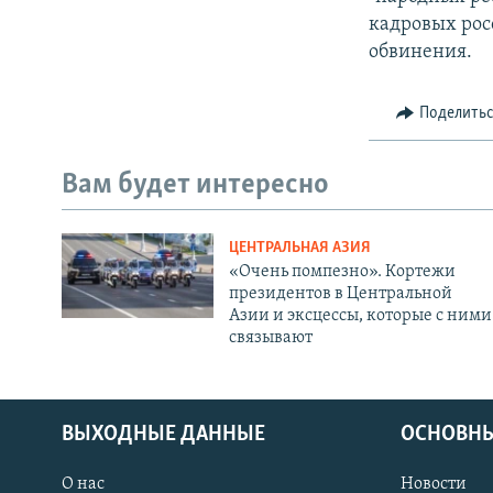
кадровых рос
обвинения.
Поделить
Вам будет интересно
ЦЕНТРАЛЬНАЯ АЗИЯ
«Очень помпезно». Кортежи
президентов в Центральной
Азии и эксцессы, которые с ними
связывают
ВЫХОДНЫЕ ДАННЫЕ
ОСНОВНЫ
О нас
Новости