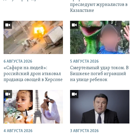
преследуют журналистов в
Казахстане
6 АВГУСТА 2026
5 АВГУСТА 2026
«Cафари на людей»:
Смертельный удар током. В
российский дрон атаковал
Бишкеке погиб игравший
продавца овощей в Херсоне
на улице ребенок
4 АВГУСТА 2026
3 АВГУСТА 2026