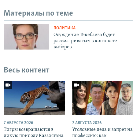
Материалы по теме
ПОЛИТИКА
Осуждение Текебаева будет
рассматриваться в контексте
выборов
Весь контент
7 АВГУСТА 2026
7 АВГУСТА 2026
Тигры возвращаются в
Уголовные дела и запрет на
дикую природу Казахстана
профессию: как