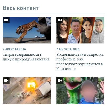
Весь контент
7 АВГУСТА 2026
7 АВГУСТА 2026
Тигры возвращаются в
Уголовные дела и запрет на
дикую природу Казахстана
профессию: как
преследуют журналистов в
Казахстане