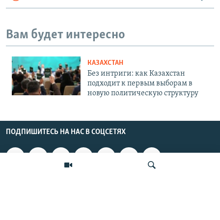
Вам будет интересно
КАЗАХСТАН
Без интриги: как Казахстан
подходит к первым выборам в
новую политическую структуру
ПОДПИШИТЕСЬ НА НАС В СОЦСЕТЯХ
ВЫХОДНЫЕ ДАННЫЕ
ОСНОВНЫЕ РУБРИКИ
Искать