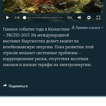
0:00
3:01
Прямая ссылка
Главное событие года в Казахстане
– ЭКСПО-2017. На международной
выставке Кыргызстан делает акцент на
возобновляемую энергию. Пока развитию этой
отрасли мешают системные проблемы –
коррупционные риски, отсутствия льготных
законов и низкие тарифы на электроэнергию.
Поделиться