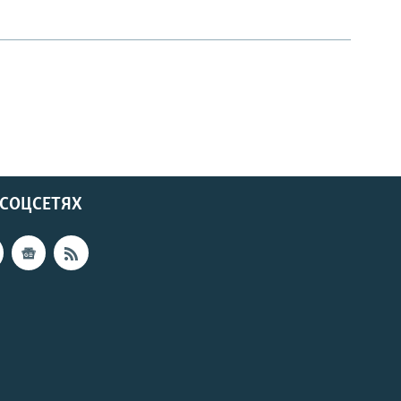
 СОЦСЕТЯХ