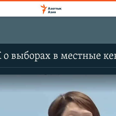
 о выборах в местные к