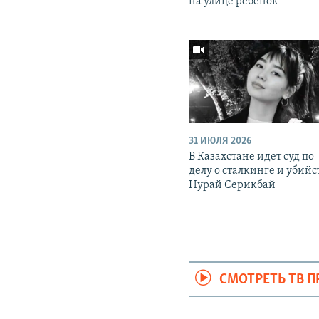
на улице ребенок
31 ИЮЛЯ 2026
В Казахстане идет суд по
делу о сталкинге и убийс
Нурай Серикбай
СМОТРЕТЬ ТВ 