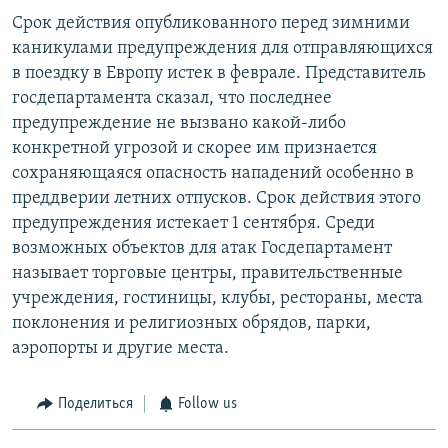
Срок действия опубликованного перед зимними
каникулами предупреждения для отправляющихся
в поездку в Европу истек в феврале. Представитель
госдепартамента сказал, что последнее
предупреждение не вызвано какой-либо
конкретной угрозой и скорее им признается
сохраняющаяся опасность нападений особенно в
преддверии летних отпусков. Срок действия этого
предупреждения истекает 1 сентября. Среди
возможных объектов для атак Госдепартамент
называет торговые центры, правительственные
учреждения, гостиницы, клубы, рестораны, места
поклонения и религиозных обрядов, парки,
аэропорты и другие места.
Поделиться
Follow us