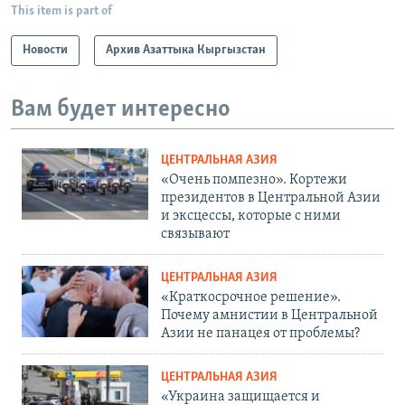
This item is part of
Новости
Архив Азаттыка Кыргызстан
Вам будет интересно
ЦЕНТРАЛЬНАЯ АЗИЯ
«Очень помпезно». Кортежи
президентов в Центральной Азии
и эксцессы, которые с ними
связывают
ЦЕНТРАЛЬНАЯ АЗИЯ
«Краткосрочное решение».
Почему амнистии в Центральной
Азии не панацея от проблемы?
ЦЕНТРАЛЬНАЯ АЗИЯ
«Украина защищается и