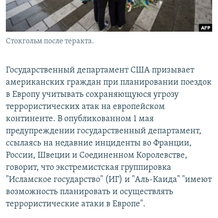
Стокгольм после теракта.
Государственный департамент США призывает
американских граждан при планировании поездок
в Европу учитывать сохраняющуюся угрозу
террористических атак на европейском
континенте. В опубликованном 1 мая
предупреждении государственный департамент,
ссылаясь на недавние инциденты во Франции,
России, Швеции и Соединенном Королевстве,
говорит, что экстремистская группировка
"Исламское государство" (ИГ) и "Аль-Каида" "имеют
возможность планировать и осуществлять
террористические атаки в Европе".