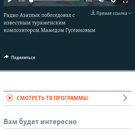
0:00
9:01
Прямая ссылка
Радио Азатлык побеседовал с
известным туркменским
композитором Мамедом Гусеиновым
Поделиться
СМОТРЕТЬ ТВ ПРОГРАММЫ
Вам будет интересно