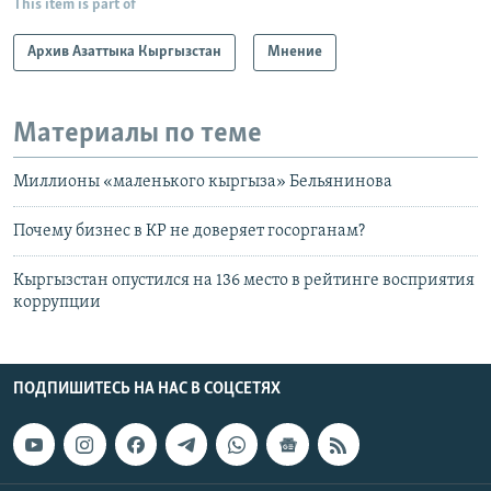
This item is part of
Архив Азаттыка Кыргызстан
Мнение
Материалы по теме
Миллионы «маленького кыргыза» Бельянинова
Почему бизнес в КР не доверяет госорганам?
Кыргызстан опустился на 136 место в рейтинге восприятия
коррупции
ПОДПИШИТЕСЬ НА НАС В СОЦСЕТЯХ