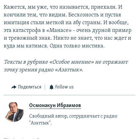
Кажется, мы уже, что называется, приехали. И
кончили тем, что видим. Бесхозность и пустая
имитация стали меткой на лбу страны. И вообще,
эта катастрофа в «Манасе» - очень дурной пример
и тревожный знак. Никто не знает, что нас ждет и
куда мы катимся. Одна только мистика.
Тексты в рубрике «Особое мнение» не отражают
точку зрения радио «Азаттык».
Поделиться
Follow us
Осмонакун Ибраимов
Свободный автор, сотрудничает с радио
"Азаттык".