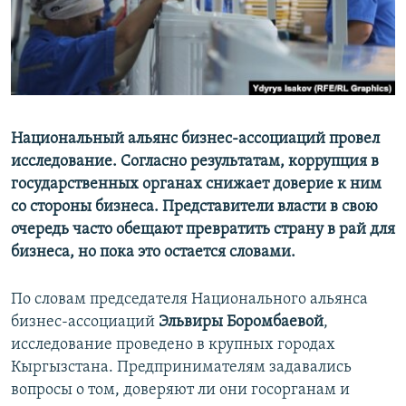
Национальный альянс бизнес-ассоциаций провел
исследование. Согласно результатам, коррупция в
государственных органах снижает доверие к ним
со стороны бизнеса. Представители власти в свою
очередь часто обещают превратить страну в рай для
бизнеса, но пока это остается словами.
По словам председателя Национального альянса
бизнес-ассоциаций
Эльвиры Боромбаевой
,
исследование проведено в крупных городах
Кыргызстана. Предпринимателям задавались
вопросы о том, доверяют ли они госорганам и