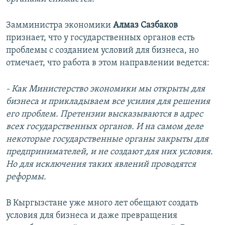
Замминистра экономики
Алмаз Сазбаков
признает, что у государственных органов есть
проблемы с созданием условий для бизнеса, но
отмечает, что работа в этом направлении ведется:
- Как Министерство экономики мы открыты для
бизнеса и прикладываем все усилия для решения
его проблем. Претензии высказываются в адрес
всех государственных органов. И на самом деле
некоторые государственные органы закрыты для
предпринимателей, и не создают для них условия.
Но для исключения таких явлений проводятся
реформы.
В Кыргызстане уже много лет обещают создать
условия для бизнеса и даже превращения