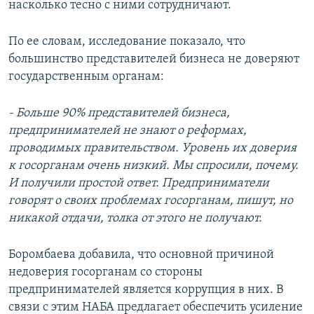
насколько тесно с ними сотрудничают.
По ее словам, исследование показало, что
большинство представителей бизнеса не доверяют
государственным органам:
- Больше 90% представителей бизнеса,
предпринимателей не знают о реформах,
проводимых правительством. Уровень их доверия
к госорганам очень низкий. Мы спросили, почему.
И получили простой ответ. Предприниматели
говорят о своих проблемах госорганам, пишут, но
никакой отдачи, толка от этого не получают.
Боромбаева добавила, что основной причиной
недоверия госорганам со стороны
предпринимателей является коррупция в них. В
связи с этим НАБА предлагает обеспечить усиление