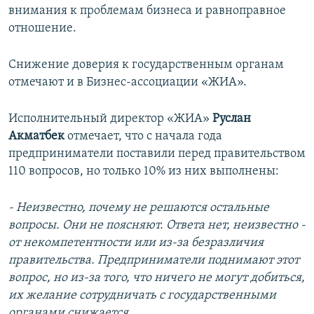
внимания к проблемам бизнеса и равноправное
отношение.
Снижение доверия к государственным органам
отмечают и в Бизнес-ассоциации «ЖИА».
Исполнительный директор «ЖИА»
Руслан
Акматбек
отмечает, что с начала года
предприниматели поставили перед правительством
110 вопросов, но только 10% из них выполнены:
- Неизвестно, почему не решаются остальные
вопросы. Они не поясняют. Ответа нет, неизвестно -
от некомпетентности или из-за безразличия
правительства. Предприниматели поднимают этот
вопрос, но из-за того, что ничего не могут добиться,
их желание сотрудничать с государственными
органами снижается.