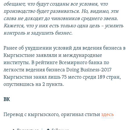
обещают, что будут созданы все условия, что
производство будет развиваться. Но, видимо, эти
слова не доходят до чиновников среднего звена.
Кажется, что у них есть только одна цель – усилить
контроль и задушить бизнес.
Ранее об ухудшении условий для ведения бизнеса в
Кыргызстане заявляли и международные
институты. В рейтинге Всемирного банка по
легкости ведения бизнеса Doing Business-2017
Кыргызстан занял лишь 75 место среди 189 стран,
опустившись на 2 пункта.
ВК
Перевод с кыргызского, оригинал статьи
здесь