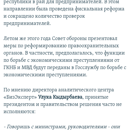
республики в рай для предпринимателей. В этом
направлении была проведена фискальная реформа
и сокращено количество проверок
предпринимателей.
Летом же этого года Совет обороны презентовал
меры по реформированию правоохранительных
органов. В частности, предполагалось, что функции
по борьбе с экономическими преступлениями от
ГКНБ и МВД будут переданы в Госслужбу по борьбе с
экономическими преступлениями.
По мнению директора аналитического центра
«БизЭксперт»
Улука Кыдырбаева
, принятые
президентом и правительством решения часто не
исполняются:
- Говоришь с министрами, руководителями - они