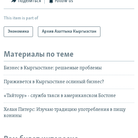
Поделиться
Follow us
This item is part of
Экономика
Архив Азаттыка Кыргызстан
Материалы по теме
Бизнес в Кыргызстане: решаемые проблемы
Приживется в Кыргызстане ослиный бизнес?
«Тайтору» - служба такси в американском Бостоне
Хелан Питерс: Изучаю традицию употребления в пищу
конины