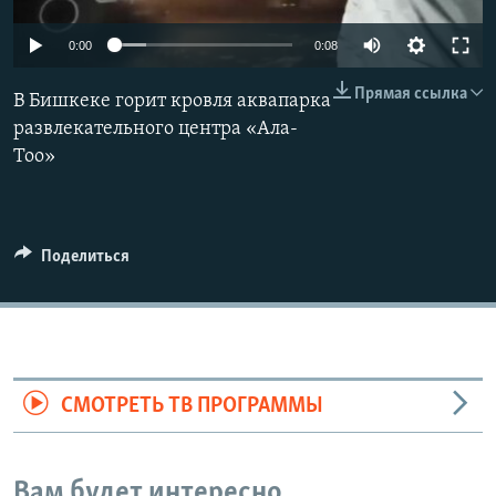
0:00
0:08
Прямая ссылка
В Бишкеке горит кровля аквапарка
развлекательного центра «Ала-
Тоо»
Поделиться
СМОТРЕТЬ ТВ ПРОГРАММЫ
Вам будет интересно