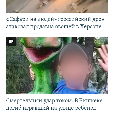
«Cафари на людей»: российский дрон
атаковал продавца овощей в Херсоне
Смертельный удар током. В Бишкеке
погиб игравший на улице ребенок