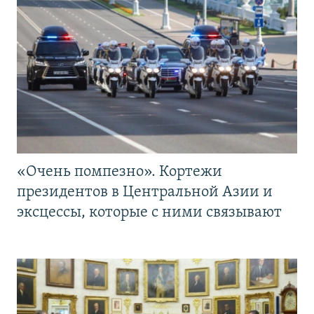
«Очень помпезно». Кортежи
президентов в Центральной Азии и
эксцессы, которые с ними связывают