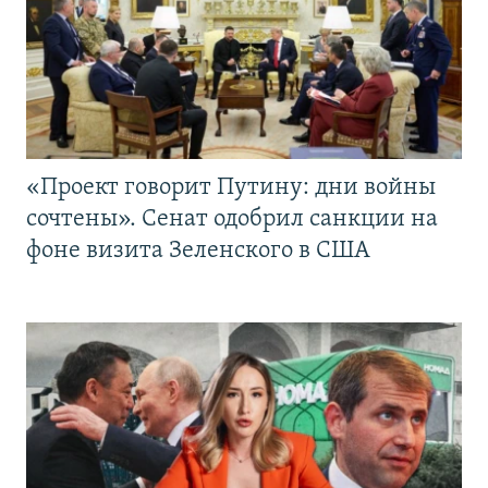
«Проект говорит Путину: дни войны
сочтены». Сенат одобрил санкции на
фоне визита Зеленского в США