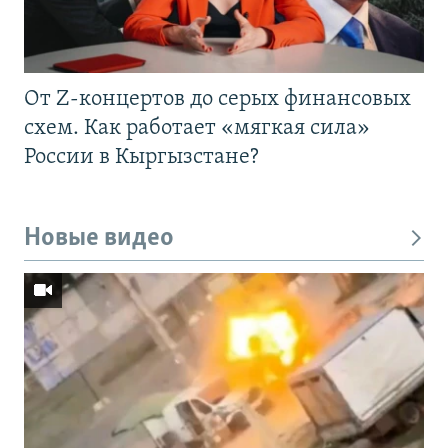
От Z-концертов до серых финансовых
схем. Как работает «мягкая сила»
России в Кыргызстане?
Новые видео