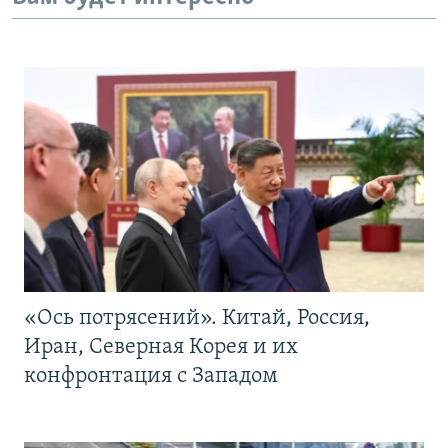
«Ось потрясений». Китай, Россия,
Иран, Северная Корея и их
конфронтация с Западом