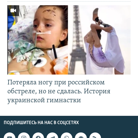
Потеряла ногу при российском
обстреле, но не сдалась. История
украинской гимнастки
ПОДПИШИТЕСЬ НА НАС В СОЦСЕТЯХ