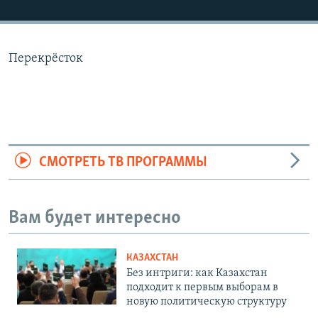
Перекрёсток
СМОТРЕТЬ ТВ ПРОГРАММЫ
Вам будет интересно
КАЗАХСТАН
Без интриги: как Казахстан
подходит к первым выборам в
новую политическую структуру