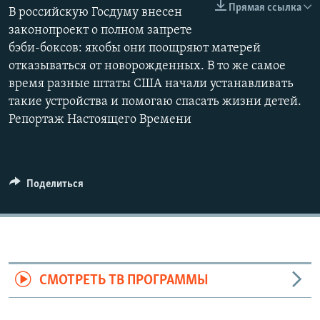
Прямая ссылка
В российскую Госдуму внесен
законопроект о полном запрете
бэби-боксов: якобы они поощряют матерей
отказываться от новорожденных. В то же самое
время разные штаты США начали устанавливать
такие устройства и помогаю спасать жизни детей.
Репортаж Настоящего Времени
Поделиться
СМОТРЕТЬ ТВ ПРОГРАММЫ