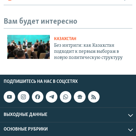
Вам будет интересно
КАЗАХСТАН
Без интриги: как Казахстан
подходит к первым выборам в
новую политическую структуру
ПОДПИШИТЕСЬ НА НАС В СОЦСЕТЯХ
ВЫХОДНЫЕ ДАННЫЕ
ОСНОВНЫЕ РУБРИКИ