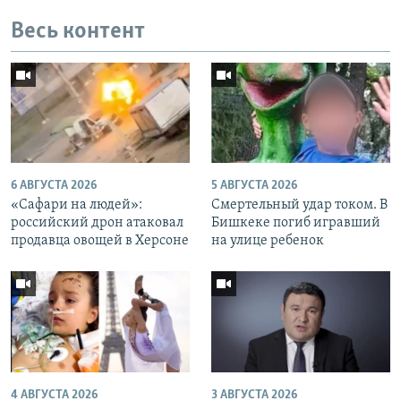
Весь контент
6 АВГУСТА 2026
5 АВГУСТА 2026
«Cафари на людей»:
Смертельный удар током. В
российский дрон атаковал
Бишкеке погиб игравший
продавца овощей в Херсоне
на улице ребенок
4 АВГУСТА 2026
3 АВГУСТА 2026