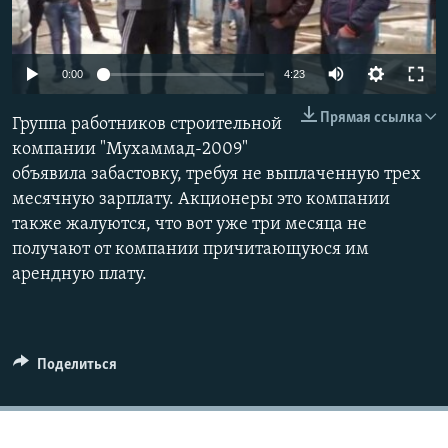
0:00
4:23
Прямая ссылка
Группа работников строительной
компании "Мухаммад-2009"
объявила забастовку, требуя не выплаченную трех
месячную зарплату. Акционеры это компании
также жалуются, что вот уже три месяца не
получают от компании причитающуюся им
арендную плату.
Поделиться