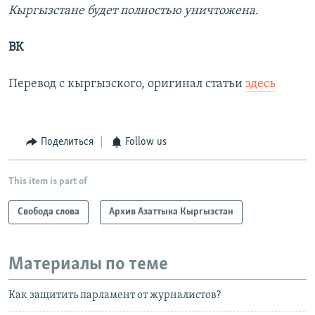
Кыргызстане будет полностью уничтожена.
ВК
Перевод с кыргызского, оригинал статьи
здесь
Поделиться
Follow us
This item is part of
Свобода слова
Архив Азаттыка Кыргызстан
Материалы по теме
Как защитить парламент от журналистов?