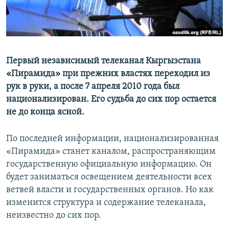
Первый независимый телеканал Кыргызстана
«Пирамида» при прежних властях переходил из
рук в руки, а после 7 апреля 2010 года был
национализирован. Его судьба до сих пор остается
не до конца ясной.
По последней информации, национализированная
«Пирамида» станет каналом, распространяющим
государственную официальную информацию. Он
будет заниматься освещением деятельности всех
ветвей власти и государственных органов. Но как
изменится структура и содержание телеканала,
неизвестно до сих пор.