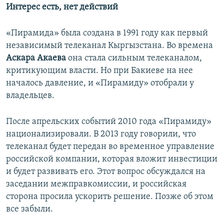
Интерес есть, нет действий
«Пирамида» была создана в 1991 году как первый
независимый телеканал Кыргызстана. Во времена
Аскара Акаева
она стала сильным телеканалом,
критикующим власти. Но при Бакиеве на нее
началось давление, и «Пирамиду» отобрали у
владельцев.
После апрельских событий 2010 года «Пирамиду»
национализировали. В 2013 году говорили, что
телеканал будет передан во временное управление
российской компании, которая вложит инвестиции
и будет развивать его. Этот вопрос обсуждался на
заседании межправкомиссии, и российская
сторона просила ускорить решение. Позже об этом
все забыли.