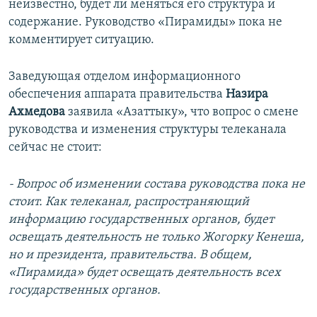
неизвестно, будет ли меняться его структура и
содержание. Руководство «Пирамиды» пока не
комментирует ситуацию.
Заведующая отделом информационного
обеспечения аппарата правительства
Назира
Ахмедова
заявила «Азаттыку», что вопрос о смене
руководства и изменения структуры телеканала
сейчас не стоит:
- Вопрос об изменении состава руководства пока не
стоит. Как телеканал, распространяющий
информацию государственных органов, будет
освещать деятельность не только Жогорку Кенеша,
но и президента, правительства. В общем,
«Пирамида» будет освещать деятельность всех
государственных органов.