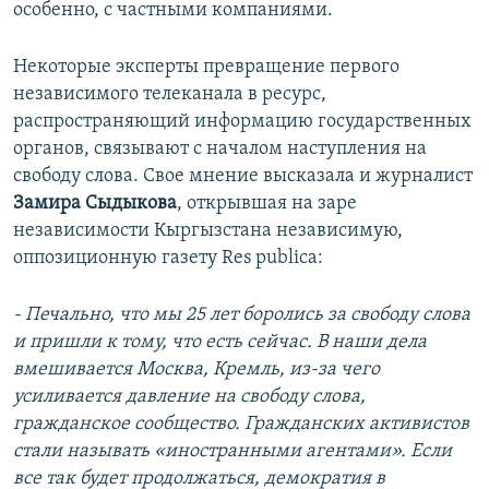
особенно, с частными компаниями.
Некоторые эксперты превращение первого
независимого телеканала в ресурс,
распространяющий информацию государственных
органов, связывают с началом наступления на
свободу слова. Свое мнение высказала и журналист
Замира Сыдыкова
, открывшая на заре
независимости Кыргызстана независимую,
оппозиционную газету Res publica:
- Печально, что мы 25 лет боролись за свободу слова
и пришли к тому, что есть сейчас. В наши дела
вмешивается Москва, Кремль, из-за чего
усиливается давление на свободу слова,
гражданское сообщество. Гражданских активистов
стали называть «иностранными агентами». Если
все так будет продолжаться, демократия в