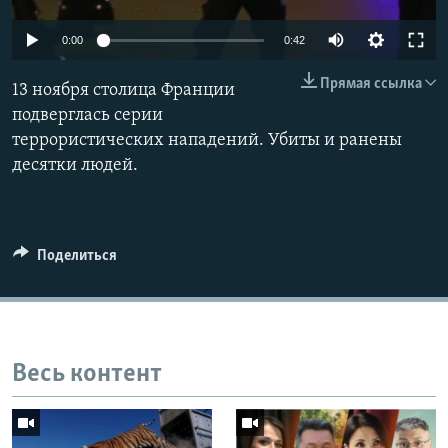
0:00
0:42
Прямая ссылка
13 ноября столица Франции
подверглась серии
террористических нападений. Убиты и ранены
десятки людей.
Поделиться
Весь контент